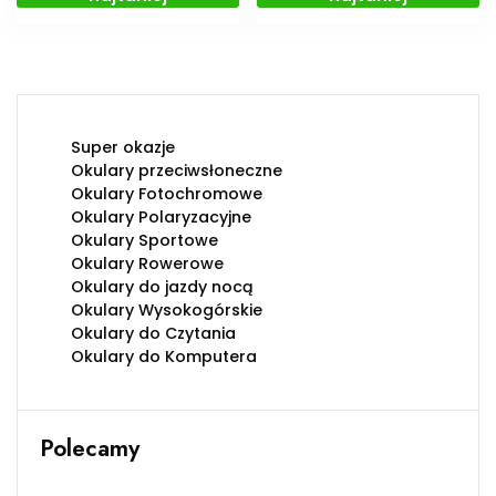
Super okazje
Okulary przeciwsłoneczne
Okulary Fotochromowe
Okulary Polaryzacyjne
Okulary Sportowe
Okulary Rowerowe
Okulary do jazdy nocą
Okulary Wysokogórskie
Okulary do Czytania
Okulary do Komputera
Polecamy