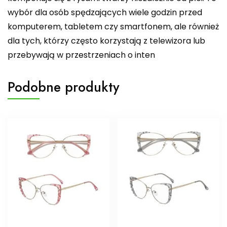
wybór dla osób spędzających wiele godzin przed
komputerem, tabletem czy smartfonem, ale również
dla tych, którzy często korzystają z telewizora lub
przebywają w przestrzeniach o inten
Podobne produkty