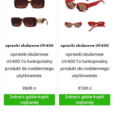
oprawki okularowe UV400
oprawki okularowe UV400
oprawki okularowe
oprawki okularowe
UV400 To funkcjonalny
UV400 To funkcjonalny
produkt do codziennego
produkt do codziennego
użytkowania.
użytkowania.
zł
zł
29,00
37,00
Zobacz gdzie kupić
Zobacz gdzie kupić
najtaniej
najtaniej