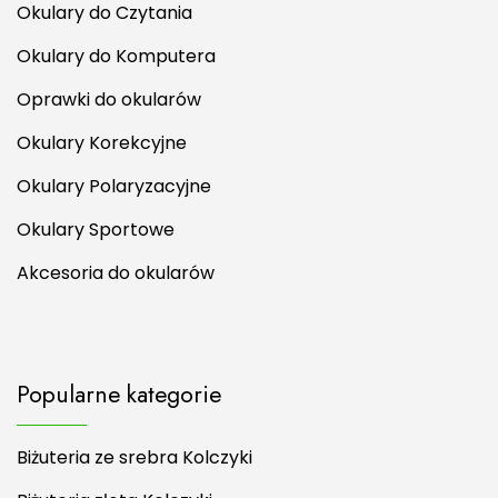
Okulary do Czytania
Okulary do Komputera
Oprawki do okularów
Okulary Korekcyjne
Okulary Polaryzacyjne
Okulary Sportowe
Akcesoria do okularów
Popularne kategorie
Biżuteria ze srebra Kolczyki