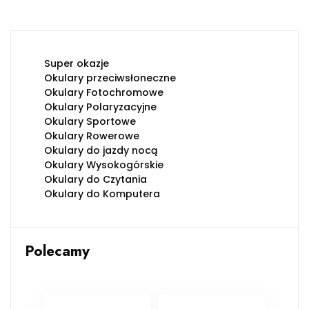
Super okazje
Okulary przeciwsłoneczne
Okulary Fotochromowe
Okulary Polaryzacyjne
Okulary Sportowe
Okulary Rowerowe
Okulary do jazdy nocą
Okulary Wysokogórskie
Okulary do Czytania
Okulary do Komputera
Polecamy