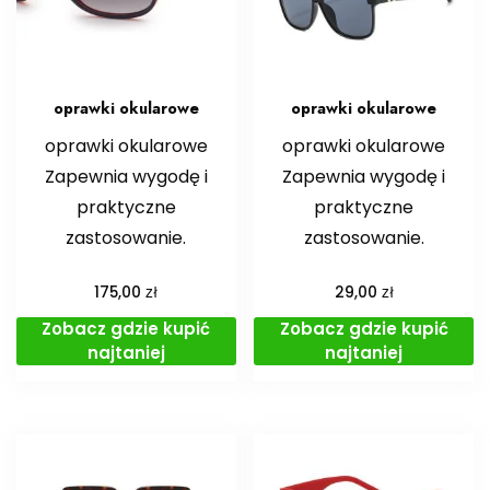
oprawki okularowe
oprawki okularowe
oprawki okularowe
oprawki okularowe
Zapewnia wygodę i
Zapewnia wygodę i
praktyczne
praktyczne
zastosowanie.
zastosowanie.
zł
zł
175,00
29,00
Zobacz gdzie kupić
Zobacz gdzie kupić
najtaniej
najtaniej