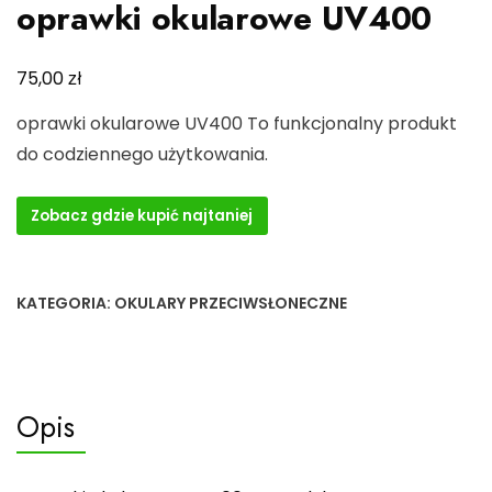
oprawki okularowe UV400
zł
75,00
oprawki okularowe UV400 To funkcjonalny produkt
do codziennego użytkowania.
Zobacz gdzie kupić najtaniej
KATEGORIA:
OKULARY PRZECIWSŁONECZNE
Opis