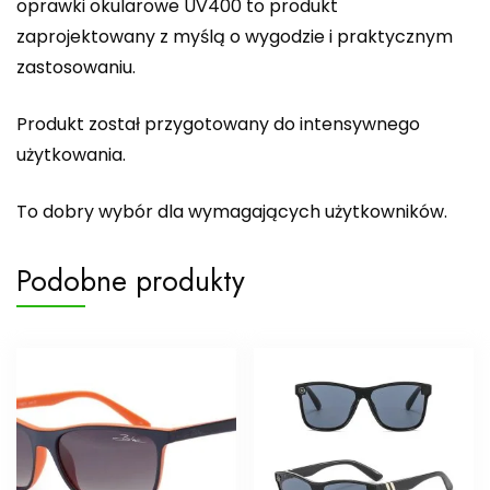
oprawki okularowe UV400 to produkt
zaprojektowany z myślą o wygodzie i praktycznym
zastosowaniu.
Produkt został przygotowany do intensywnego
użytkowania.
To dobry wybór dla wymagających użytkowników.
Podobne produkty