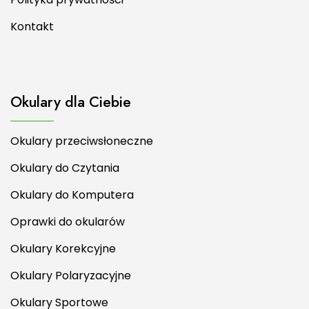
Kontakt
Okulary dla Ciebie
Okulary przeciwsłoneczne
Okulary do Czytania
Okulary do Komputera
Oprawki do okularów
Okulary Korekcyjne
Okulary Polaryzacyjne
Okulary Sportowe