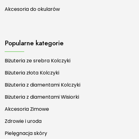
Akcesoria do okularów
Popularne kategorie
Biżuteria ze srebra Kolczyki
Biżuteria złota Kolczyki
Biżuteria z diamentami Kolczyki
Biżuteria z diamentami Wisiorki
Akcesoria Zimowe
Zdrowie i uroda
Pielęgnacja skóry