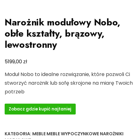
Narożnik modułowy Nobo,
obłe kształty, brązowy,
lewostronny
zł
5199,00
Moduł Nobo to idealne rozwiązanie, które pozwoli Ci
stworzyć narożnik lub sofę skrojone na miarę Twoich
potrzeb
Zobacz gdzie kupić najtaniej
KATEGORIA:
MEBLE MEBLE WYPOCZYNKOWE NAROŻNIKI