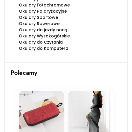
Okulary Fotochromowe
Okulary Polaryzacyjne
Okulary Sportowe
Okulary Rowerowe
Okulary do jazdy nocą
Okulary Wysokogórskie
Okulary do Czytania
Okulary do Komputera
Polecamy