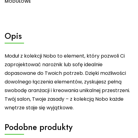
MODUŁOWE
Opis
Moduł z kolekcji Nobo to element, który pozwoli Ci
zaprojektować narożnik lub sofę idealnie
dopasowane do Twoich potrzeb. Dzięki możliwości
dowolnego łączenia elementów, zyskujesz pełną
swobodę aranżacji i kreowania unikalnej przestrzeni.
Twój salon, Twoje zasady – z kolekcją Nobo każde
wnętrze staje się wyjątkowe.
Podobne produkty