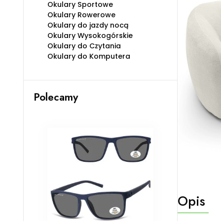
Okulary Sportowe
Okulary Rowerowe
Okulary do jazdy nocą
Okulary Wysokogórskie
Okulary do Czytania
Okulary do Komputera
Polecamy
Opis