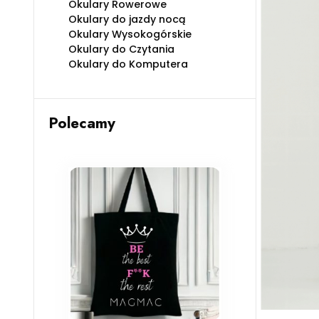
Okulary Rowerowe
Okulary do jazdy nocą
Okulary Wysokogórskie
Okulary do Czytania
Okulary do Komputera
Polecamy