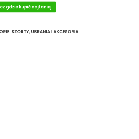
cz gdzie kupić najtaniej
ORIE:
SZORTY
,
UBRANIA I AKCESORIA