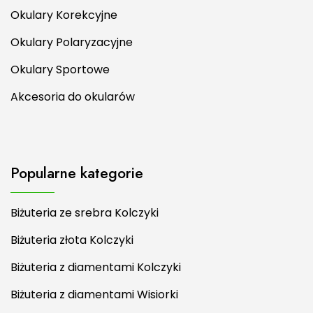
Okulary Korekcyjne
Okulary Polaryzacyjne
Okulary Sportowe
Akcesoria do okularów
Popularne kategorie
Biżuteria ze srebra Kolczyki
Biżuteria złota Kolczyki
Biżuteria z diamentami Kolczyki
Biżuteria z diamentami Wisiorki