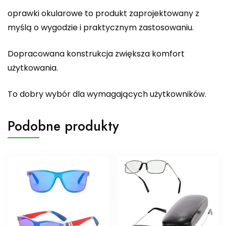
oprawki okularowe to produkt zaprojektowany z
myślą o wygodzie i praktycznym zastosowaniu.
Dopracowana konstrukcja zwiększa komfort
użytkowania.
To dobry wybór dla wymagających użytkowników.
Podobne produkty