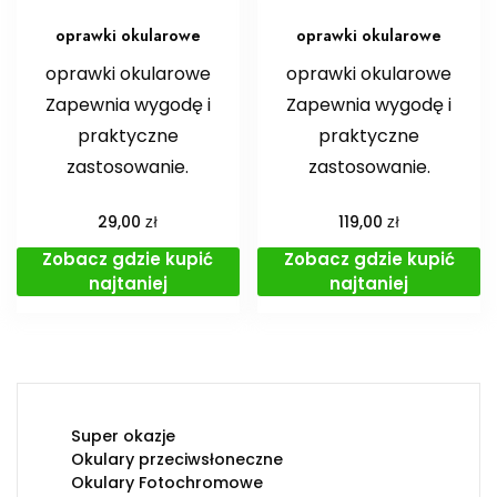
oprawki okularowe
oprawki okularowe
oprawki okularowe
oprawki okularowe
Zapewnia wygodę i
Zapewnia wygodę i
praktyczne
praktyczne
zastosowanie.
zastosowanie.
zł
zł
29,00
119,00
Zobacz gdzie kupić
Zobacz gdzie kupić
najtaniej
najtaniej
Super okazje
Okulary przeciwsłoneczne
Okulary Fotochromowe