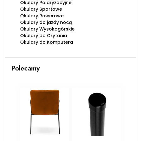
Okulary Polaryzacyjne
Okulary Sportowe
Okulary Rowerowe
Okulary do jazdy nocą
Okulary Wysokogórskie
Okulary do Czytania
Okulary do Komputera
Polecamy