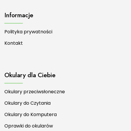
Informacje
Polityka prywatności
Kontakt
Okulary dla Ciebie
Okulary przeciwsłoneczne
Okulary do Czytania
Okulary do Komputera
Oprawki do okularów