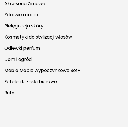
Akcesoria Zimowe
Zdrowie i uroda
Pielęgnacja skóry
Kosmetyki do stylizacji włosów
Odlewki perfum
Dom i ogród
Meble Meble wypoczynkowe Sofy
Fotele i krzesła biurowe
Buty