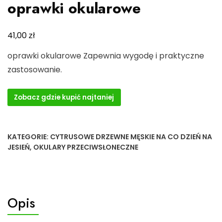
oprawki okularowe
zł
41,00
oprawki okularowe Zapewnia wygodę i praktyczne
zastosowanie.
Zobacz gdzie kupić najtaniej
KATEGORIE:
CYTRUSOWE DRZEWNE MĘSKIE NA CO DZIEŃ NA
JESIEŃ
,
OKULARY PRZECIWSŁONECZNE
Opis