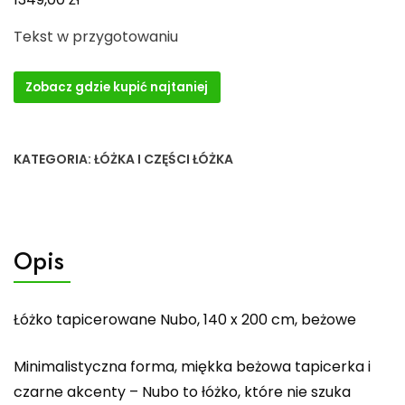
Tekst w przygotowaniu
Zobacz gdzie kupić najtaniej
KATEGORIA:
ŁÓŻKA I CZĘŚCI ŁÓŻKA
Opis
Łóżko tapicerowane Nubo, 140 x 200 cm, beżowe
Minimalistyczna forma, miękka beżowa tapicerka i
czarne akcenty – Nubo to łóżko, które nie szuka