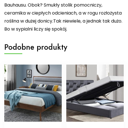
Bauhausu. Obok? Smukły stolik pomocniczy,
ceramika w ciepłych odcieniach, a w rogu rozłożysta
roślina w dużej donicy.Tak niewiele, a jednak tak dużo.
Bo w sypialni liczy się spokój.
Podobne produkty