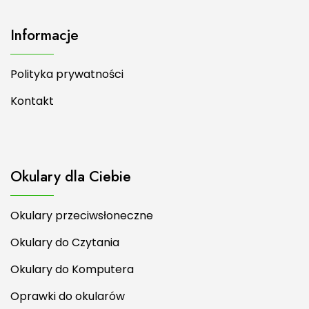
Informacje
Polityka prywatności
Kontakt
Okulary dla Ciebie
Okulary przeciwsłoneczne
Okulary do Czytania
Okulary do Komputera
Oprawki do okularów