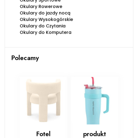
Okulary Sportowe
Okulary Rowerowe
Okulary do jazdy nocą
Okulary Wysokogórskie
Okulary do Czytania
Okulary do Komputera
Polecamy
Fotel
produkt