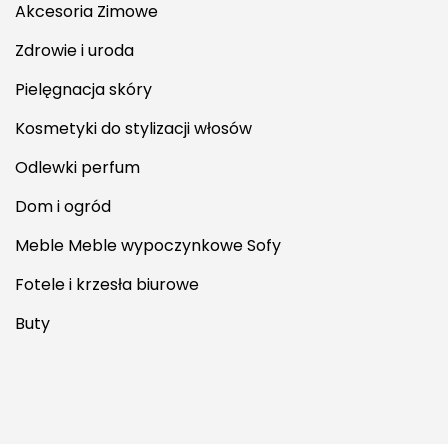
Akcesoria Zimowe
Zdrowie i uroda
Pielęgnacja skóry
Kosmetyki do stylizacji włosów
Odlewki perfum
Dom i ogród
Meble Meble wypoczynkowe Sofy
Fotele i krzesła biurowe
Buty