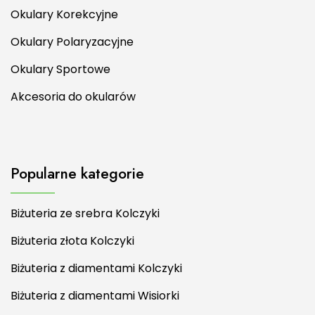
Okulary Korekcyjne
Okulary Polaryzacyjne
Okulary Sportowe
Akcesoria do okularów
Popularne kategorie
Biżuteria ze srebra Kolczyki
Biżuteria złota Kolczyki
Biżuteria z diamentami Kolczyki
Biżuteria z diamentami Wisiorki