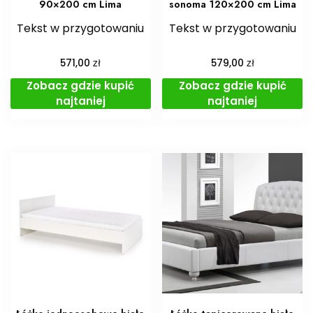
90×200 cm Lima
sonoma 120×200 cm Lima
Tekst w przygotowaniu
Tekst w przygotowaniu
zł
zł
571,00
579,00
Zobacz gdzie kupić
Zobacz gdzie kupić
najtaniej
najtaniej