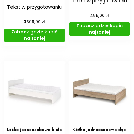
Tekst w przygotowaniu
Tekst w przygotowaniu
zł
499,00
zł
3609,00
Zobacz gdzie kupić
Zobacz gdzie kupić
najtaniej
najtaniej
Łóżko jednoosobowe białe
Łóżko jednoosobowe dąb