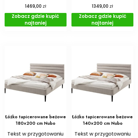
zł
zł
1469,00
1349,00
Zobacz gdzie kupić
Zobacz gdzie kupić
najtaniej
najtaniej
Łóżko tapicerowane beżowe
Łóżko tapicerowane beżowe
180×200 cm Nubo
140×200 cm Nubo
Tekst w przygotowaniu
Tekst w przygotowaniu