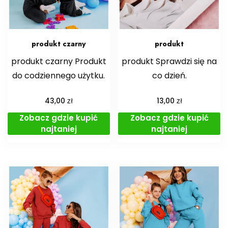
produkt czarny
produkt
produkt czarny Produkt
produkt Sprawdzi się na
do codziennego użytku.
co dzień.
zł
zł
43,00
13,00
Zobacz gdzie kupić
Zobacz gdzie kupić
najtaniej
najtaniej