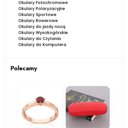
Okulary Fotochromowe
Okulary Polaryzacyjne
Okulary Sportowe
Okulary Rowerowe
Okulary do jazdy nocą
Okulary Wysokogórskie
Okulary do Czytania
Okulary do Komputera
Polecamy