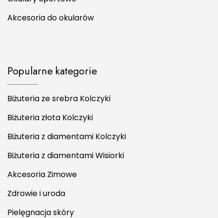
Akcesoria do okularów
Popularne kategorie
Biżuteria ze srebra Kolczyki
Biżuteria złota Kolczyki
Biżuteria z diamentami Kolczyki
Biżuteria z diamentami Wisiorki
Akcesoria Zimowe
Zdrowie i uroda
Pielęgnacja skóry