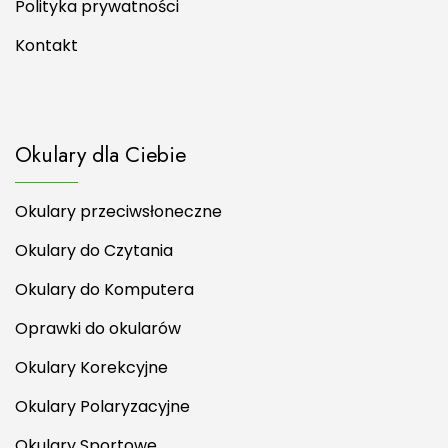
Polityka prywatności
Kontakt
Okulary dla Ciebie
Okulary przeciwsłoneczne
Okulary do Czytania
Okulary do Komputera
Oprawki do okularów
Okulary Korekcyjne
Okulary Polaryzacyjne
Okulary Sportowe