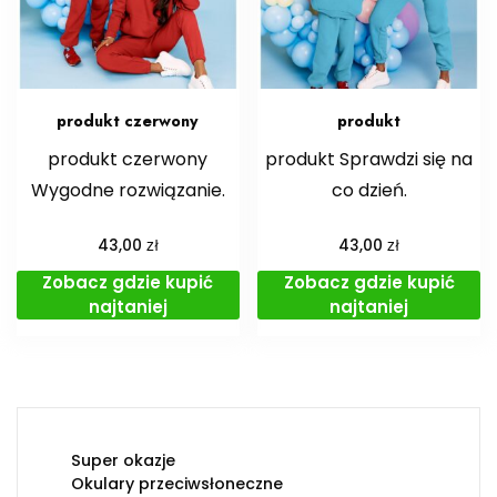
produkt czerwony
produkt
produkt czerwony
produkt Sprawdzi się na
Wygodne rozwiązanie.
co dzień.
zł
zł
43,00
43,00
Zobacz gdzie kupić
Zobacz gdzie kupić
najtaniej
najtaniej
Super okazje
Okulary przeciwsłoneczne