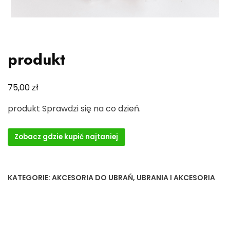
produkt
zł
75,00
produkt Sprawdzi się na co dzień.
Zobacz gdzie kupić najtaniej
KATEGORIE:
AKCESORIA DO UBRAŃ
,
UBRANIA I AKCESORIA