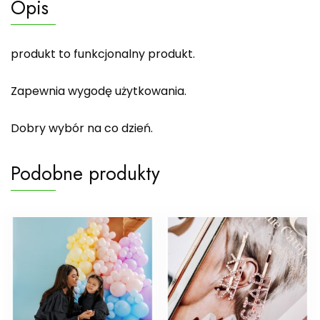
Opis
produkt to funkcjonalny produkt.
Zapewnia wygodę użytkowania.
Dobry wybór na co dzień.
Podobne produkty