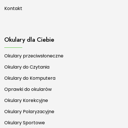
Kontakt
Okulary dla Ciebie
Okulary przeciwsłoneczne
Okulary do Czytania
Okulary do Komputera
Oprawki do okularów
Okulary Korekcyjne
Okulary Polaryzacyjne
Okulary Sportowe