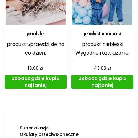
produkt
produkt niebieski
produkt Sprawdzi się na
produkt niebieski
co dzień.
Wygodne rozwiązanie.
zł
zł
13,00
43,00
Zobacz gdzie kupić
Zobacz gdzie kupić
najtaniej
najtaniej
Super okazje
Okulary przeciwsłoneczne