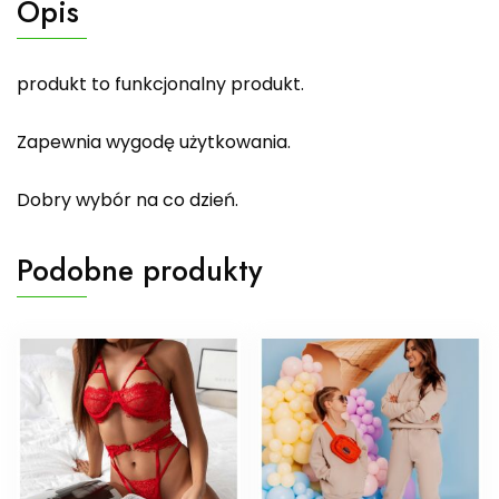
Opis
produkt to funkcjonalny produkt.
Zapewnia wygodę użytkowania.
Dobry wybór na co dzień.
Podobne produkty