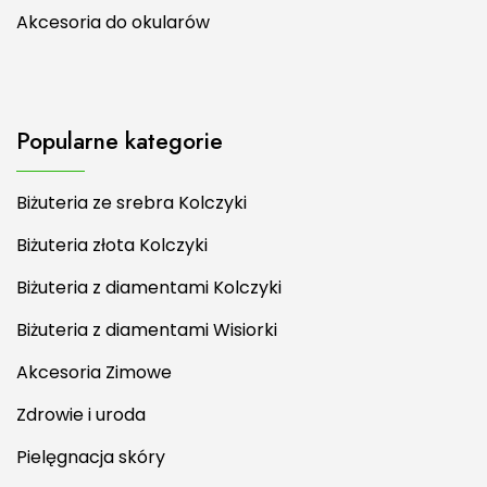
Akcesoria do okularów
Popularne kategorie
Biżuteria ze srebra Kolczyki
Biżuteria złota Kolczyki
Biżuteria z diamentami Kolczyki
Biżuteria z diamentami Wisiorki
Akcesoria Zimowe
Zdrowie i uroda
Pielęgnacja skóry