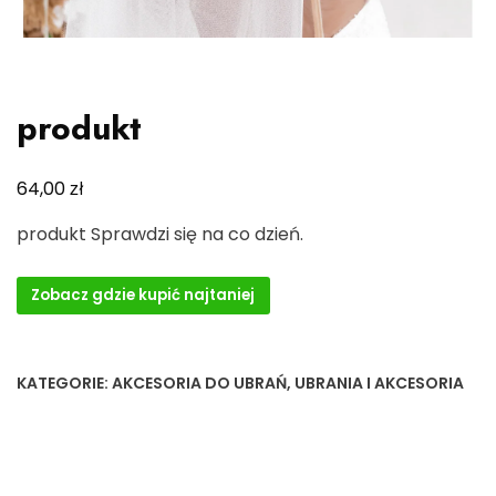
produkt
zł
64,00
produkt Sprawdzi się na co dzień.
Zobacz gdzie kupić najtaniej
KATEGORIE:
AKCESORIA DO UBRAŃ
,
UBRANIA I AKCESORIA