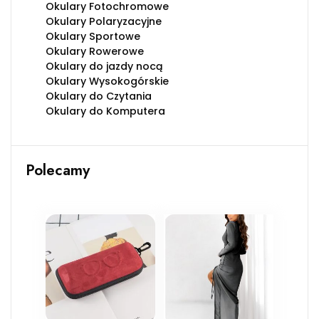
Okulary Fotochromowe
Okulary Polaryzacyjne
Okulary Sportowe
Okulary Rowerowe
Okulary do jazdy nocą
Okulary Wysokogórskie
Okulary do Czytania
Okulary do Komputera
Polecamy