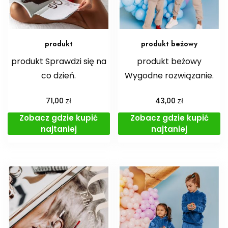
produkt
produkt beżowy
produkt Sprawdzi się na
produkt beżowy
co dzień.
Wygodne rozwiązanie.
zł
zł
71,00
43,00
Zobacz gdzie kupić
Zobacz gdzie kupić
najtaniej
najtaniej