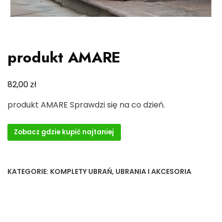
produkt AMARE
zł
82,00
produkt AMARE Sprawdzi się na co dzień.
Zobacz gdzie kupić najtaniej
KATEGORIE:
KOMPLETY UBRAŃ
,
UBRANIA I AKCESORIA