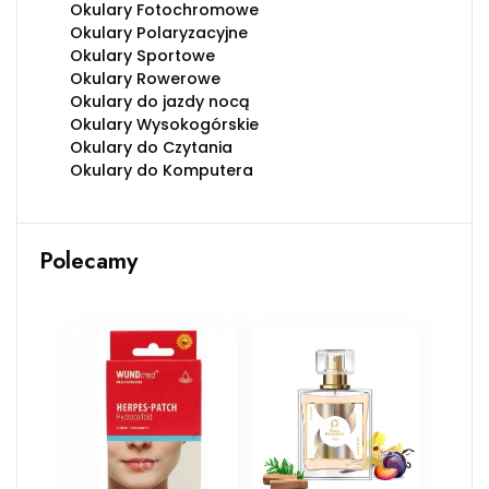
Okulary Fotochromowe
Okulary Polaryzacyjne
Okulary Sportowe
Okulary Rowerowe
Okulary do jazdy nocą
Okulary Wysokogórskie
Okulary do Czytania
Okulary do Komputera
Polecamy