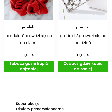
produkt
produkt
produkt Sprawdzi się na
produkt Sprawdzi się na
co dzień.
co dzień.
zł
zł
3,00
13,00
Zobacz gdzie kupić
Zobacz gdzie kupić
najtaniej
najtaniej
Super okazje
Okulary przeciwsłoneczne