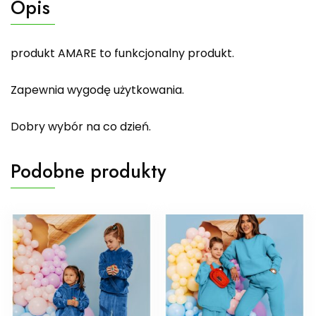
Opis
produkt AMARE to funkcjonalny produkt.
Zapewnia wygodę użytkowania.
Dobry wybór na co dzień.
Podobne produkty