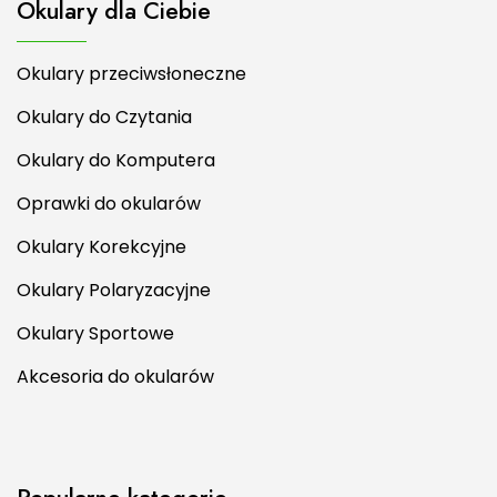
Okulary dla Ciebie
Okulary przeciwsłoneczne
Okulary do Czytania
Okulary do Komputera
Oprawki do okularów
Okulary Korekcyjne
Okulary Polaryzacyjne
Okulary Sportowe
Akcesoria do okularów