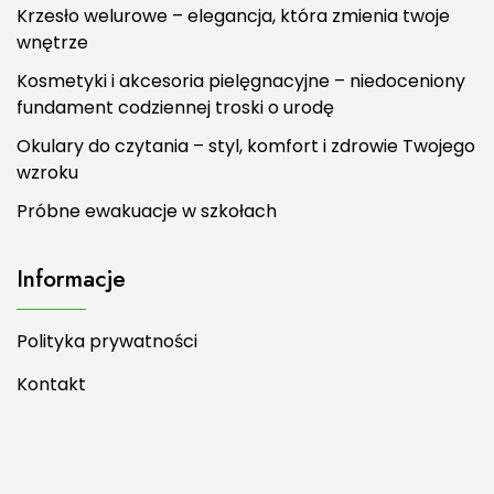
Krzesło welurowe – elegancja, która zmienia twoje
wnętrze
Kosmetyki i akcesoria pielęgnacyjne – niedoceniony
fundament codziennej troski o urodę
Okulary do czytania – styl, komfort i zdrowie Twojego
wzroku
Próbne ewakuacje w szkołach
Informacje
Polityka prywatności
Kontakt