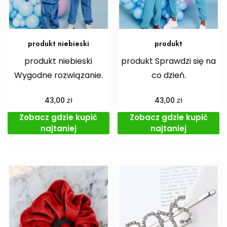
produkt niebieski
produkt
produkt niebieski
produkt Sprawdzi się na
Wygodne rozwiązanie.
co dzień.
zł
zł
43,00
43,00
Zobacz gdzie kupić
Zobacz gdzie kupić
najtaniej
najtaniej