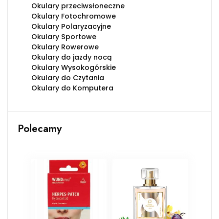
Okulary przeciwsłoneczne
Okulary Fotochromowe
Okulary Polaryzacyjne
Okulary Sportowe
Okulary Rowerowe
Okulary do jazdy nocą
Okulary Wysokogórskie
Okulary do Czytania
Okulary do Komputera
Polecamy