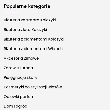
Popularne kategorie
Biżuteria ze srebra Kolczyki
Biżuteria złota Kolczyki
Biżuteria z diamentami Kolczyki
Biżuteria z diamentami Wisiorki
Akcesoria Zimowe
Zdrowie i uroda
Pielęgnacja skóry
Kosmetyki do stylizacji włosów
Odlewki perfum
Dom i ogród