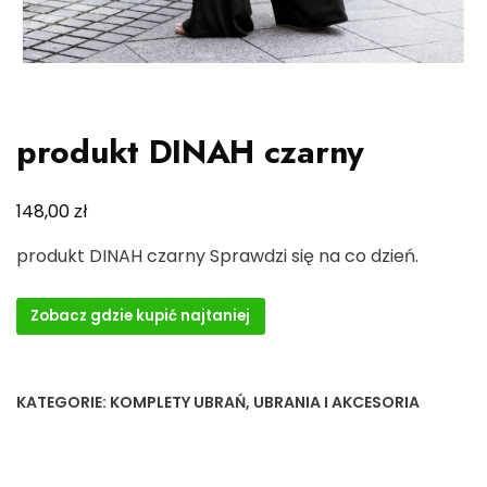
produkt DINAH czarny
zł
148,00
produkt DINAH czarny Sprawdzi się na co dzień.
Zobacz gdzie kupić najtaniej
KATEGORIE:
KOMPLETY UBRAŃ
,
UBRANIA I AKCESORIA