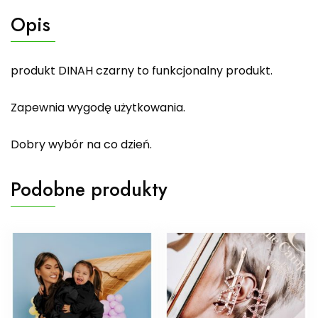
Opis
produkt DINAH czarny to funkcjonalny produkt.
Zapewnia wygodę użytkowania.
Dobry wybór na co dzień.
Podobne produkty