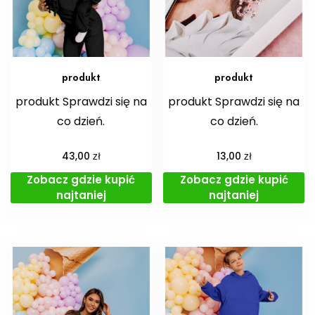
produkt
produkt
produkt Sprawdzi się na
produkt Sprawdzi się na
co dzień.
co dzień.
zł
zł
43,00
13,00
Zobacz gdzie kupić
Zobacz gdzie kupić
najtaniej
najtaniej