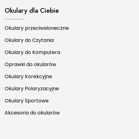
Okulary dla Ciebie
Okulary przeciwsłoneczne
Okulary do Czytania
Okulary do Komputera
Oprawki do okularów
Okulary Korekcyjne
Okulary Polaryzacyjne
Okulary Sportowe
Akcesoria do okularów