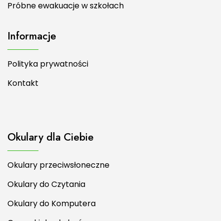
Próbne ewakuacje w szkołach
Informacje
Polityka prywatności
Kontakt
Okulary dla Ciebie
Okulary przeciwsłoneczne
Okulary do Czytania
Okulary do Komputera