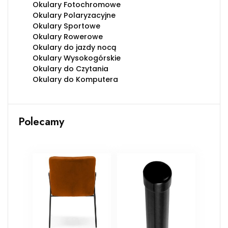
Okulary Fotochromowe
Okulary Polaryzacyjne
Okulary Sportowe
Okulary Rowerowe
Okulary do jazdy nocą
Okulary Wysokogórskie
Okulary do Czytania
Okulary do Komputera
Polecamy