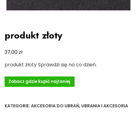
produkt złoty
zł
37,00
produkt złoty Sprawdzi się na co dzień.
Zobacz gdzie kupić najtaniej
KATEGORIE:
AKCESORIA DO UBRAŃ
,
UBRANIA I AKCESORIA