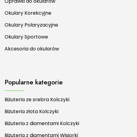
Oprawki do okularów
Okulary Korekcyjne
Okulary Polaryzacyjne
Okulary Sportowe
Akcesoria do okularów
Popularne kategorie
Biżuteria ze srebra Kolczyki
Biżuteria złota Kolczyki
Biżuteria z diamentami Kolczyki
Biżuteria z diamentami Wisiorki