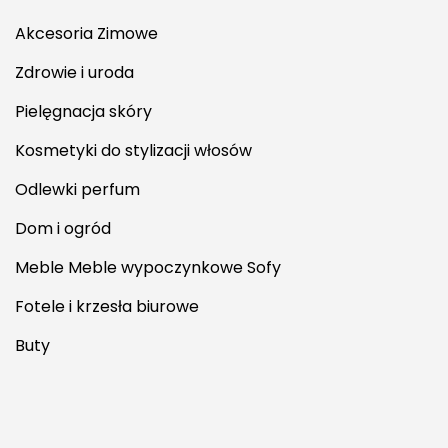
Akcesoria Zimowe
Zdrowie i uroda
Pielęgnacja skóry
Kosmetyki do stylizacji włosów
Odlewki perfum
Dom i ogród
Meble Meble wypoczynkowe Sofy
Fotele i krzesła biurowe
Buty