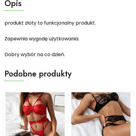
Opis
produkt złoty to funkcjonalny produkt.
Zapewnia wygodę użytkowania.
Dobry wybór na co dzień.
Podobne produkty