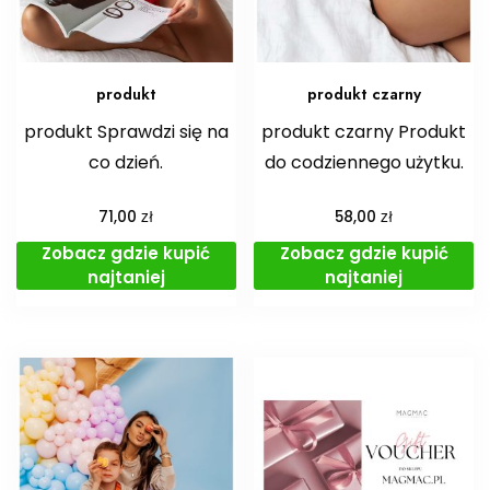
produkt
produkt czarny
produkt Sprawdzi się na
produkt czarny Produkt
co dzień.
do codziennego użytku.
zł
zł
71,00
58,00
Zobacz gdzie kupić
Zobacz gdzie kupić
najtaniej
najtaniej