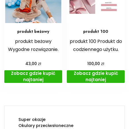
produkt beżowy
produkt 100
produkt beżowy
produkt 100 Produkt do
Wygodne rozwiązanie.
codziennego użytku.
zł
zł
43,00
100,00
Zobacz gdzie kupić
Zobacz gdzie kupić
najtaniej
najtaniej
Super okazje
Okulary przeciwsłoneczne