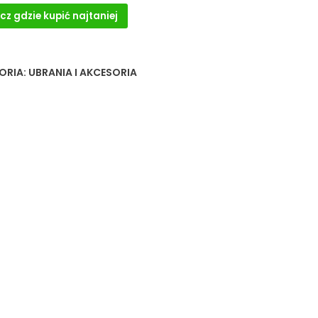
cz gdzie kupić najtaniej
ORIA:
UBRANIA I AKCESORIA