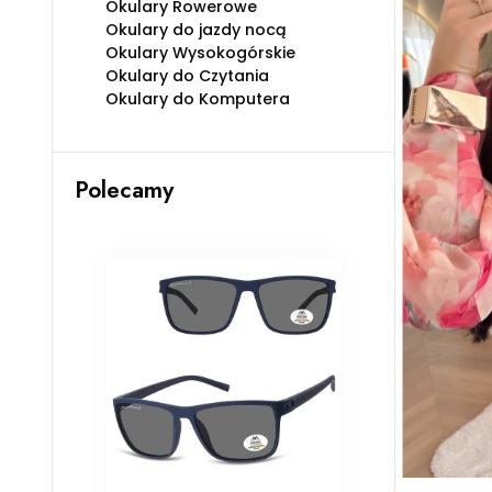
Okulary Rowerowe
Okulary do jazdy nocą
Okulary Wysokogórskie
Okulary do Czytania
Okulary do Komputera
Polecamy