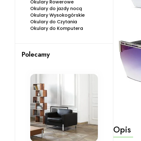
Okulary Rowerowe
Okulary do jazdy nocą
Okulary Wysokogórskie
Okulary do Czytania
Okulary do Komputera
Polecamy
Opis