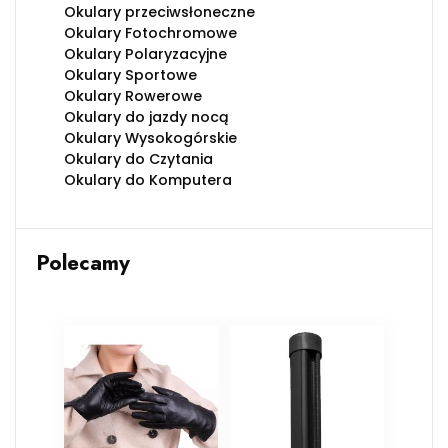
Okulary przeciwsłoneczne
Okulary Fotochromowe
Okulary Polaryzacyjne
Okulary Sportowe
Okulary Rowerowe
Okulary do jazdy nocą
Okulary Wysokogórskie
Okulary do Czytania
Okulary do Komputera
Polecamy