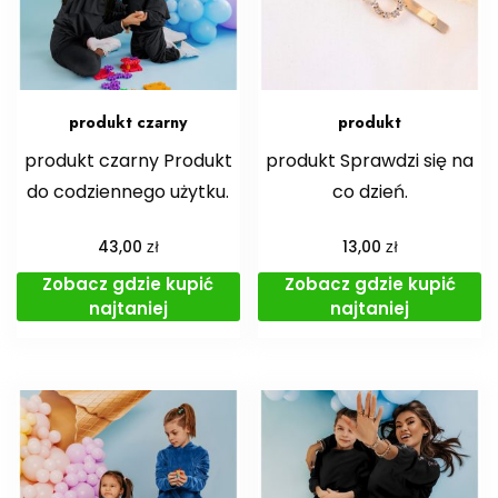
produkt czarny
produkt
produkt czarny Produkt
produkt Sprawdzi się na
do codziennego użytku.
co dzień.
zł
zł
43,00
13,00
Zobacz gdzie kupić
Zobacz gdzie kupić
najtaniej
najtaniej