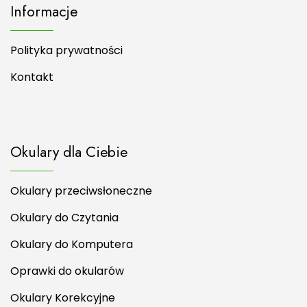
Informacje
Polityka prywatności
Kontakt
Okulary dla Ciebie
Okulary przeciwsłoneczne
Okulary do Czytania
Okulary do Komputera
Oprawki do okularów
Okulary Korekcyjne