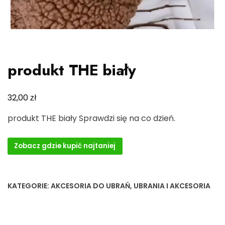
produkt THE biały
zł
32,00
produkt THE biały Sprawdzi się na co dzień.
Zobacz gdzie kupić najtaniej
KATEGORIE:
AKCESORIA DO UBRAŃ
,
UBRANIA I AKCESORIA