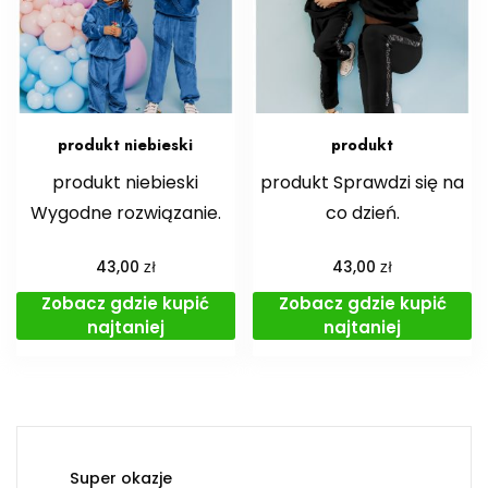
produkt niebieski
produkt
produkt niebieski
produkt Sprawdzi się na
Wygodne rozwiązanie.
co dzień.
zł
zł
43,00
43,00
Zobacz gdzie kupić
Zobacz gdzie kupić
najtaniej
najtaniej
Super okazje