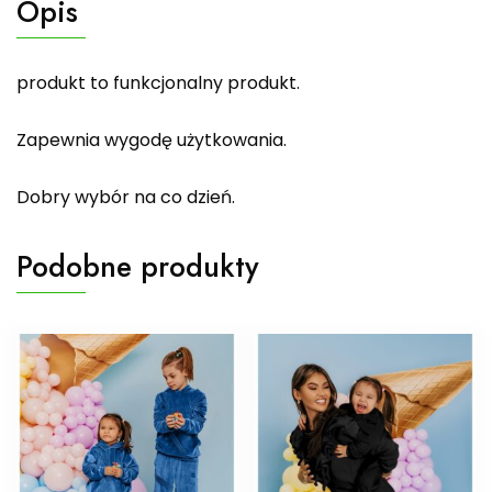
Opis
produkt to funkcjonalny produkt.
Zapewnia wygodę użytkowania.
Dobry wybór na co dzień.
Podobne produkty