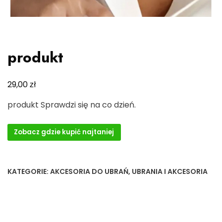
produkt
zł
29,00
produkt Sprawdzi się na co dzień.
Zobacz gdzie kupić najtaniej
KATEGORIE:
AKCESORIA DO UBRAŃ
,
UBRANIA I AKCESORIA