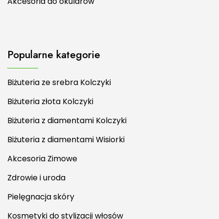
Akcesoria do okularów
Popularne kategorie
Biżuteria ze srebra Kolczyki
Biżuteria złota Kolczyki
Biżuteria z diamentami Kolczyki
Biżuteria z diamentami Wisiorki
Akcesoria Zimowe
Zdrowie i uroda
Pielęgnacja skóry
Kosmetyki do stylizacji włosów