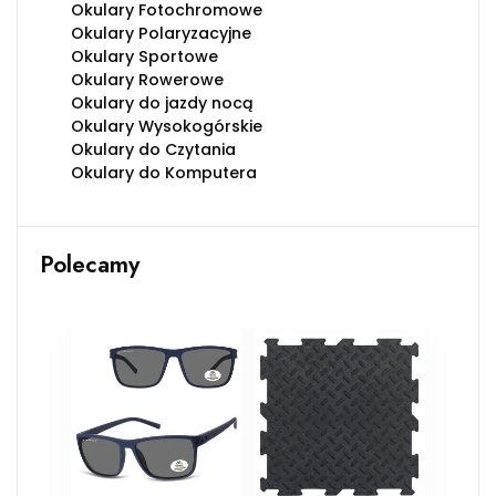
Okulary Fotochromowe
Okulary Polaryzacyjne
Okulary Sportowe
Okulary Rowerowe
Okulary do jazdy nocą
Okulary Wysokogórskie
Okulary do Czytania
Okulary do Komputera
Polecamy