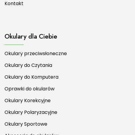
Kontakt
Okulary dla Ciebie
Okulary przeciwsłoneczne
Okulary do Czytania
Okulary do Komputera
Oprawki do okularów
Okulary Korekcyjne
Okulary Polaryzacyjne
Okulary Sportowe