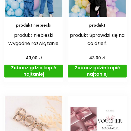
produkt niebieski
produkt
produkt niebieski
produkt Sprawdzi się na
Wygodne rozwiązanie.
co dzień.
zł
zł
43,00
43,00
Zobacz gdzie kupić
Zobacz gdzie kupić
najtaniej
najtaniej