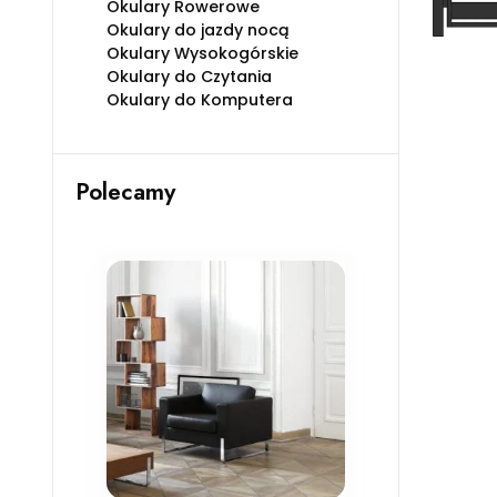
Okulary Rowerowe
Okulary do jazdy nocą
Okulary Wysokogórskie
Okulary do Czytania
Okulary do Komputera
Polecamy