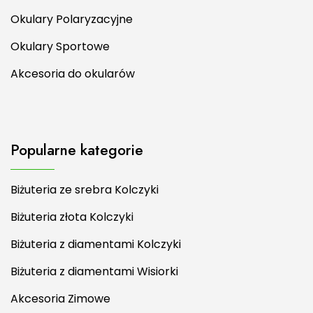
Okulary Polaryzacyjne
Okulary Sportowe
Akcesoria do okularów
Popularne kategorie
Biżuteria ze srebra Kolczyki
Biżuteria złota Kolczyki
Biżuteria z diamentami Kolczyki
Biżuteria z diamentami Wisiorki
Akcesoria Zimowe