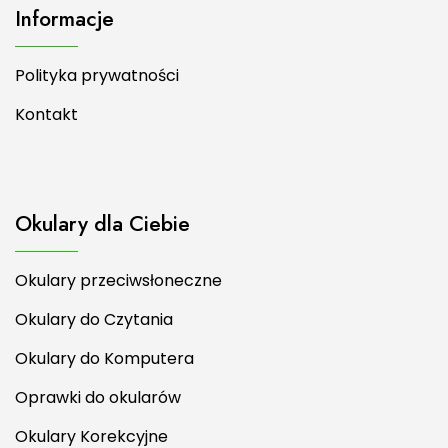
Informacje
Polityka prywatności
Kontakt
Okulary dla Ciebie
Okulary przeciwsłoneczne
Okulary do Czytania
Okulary do Komputera
Oprawki do okularów
Okulary Korekcyjne