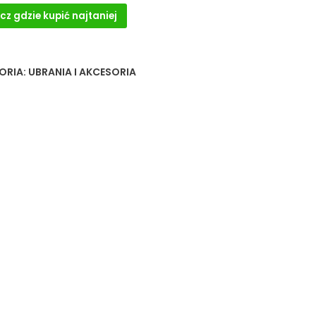
cz gdzie kupić najtaniej
ORIA:
UBRANIA I AKCESORIA