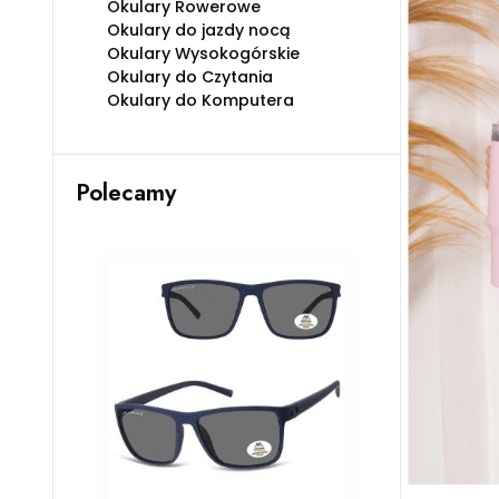
Okulary Rowerowe
Okulary do jazdy nocą
Okulary Wysokogórskie
Okulary do Czytania
Okulary do Komputera
Polecamy