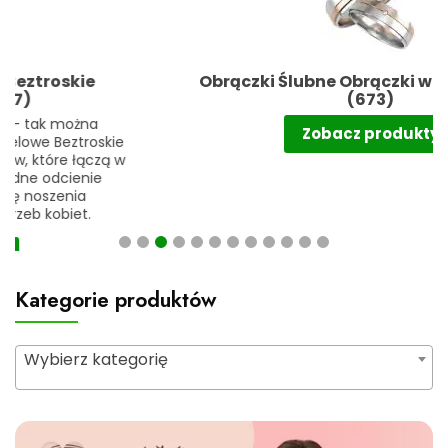
Obrączki Ślubne Obrączki wielokolorowe
(673)
Zobacz produkty
Kategorie produktów
Wybierz kategorię