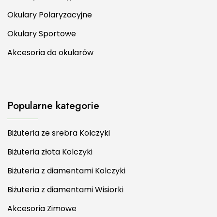
Okulary Sportowe
Akcesoria do okularów
Popularne kategorie
Biżuteria ze srebra Kolczyki
Biżuteria złota Kolczyki
Biżuteria z diamentami Kolczyki
Biżuteria z diamentami Wisiorki
Akcesoria Zimowe
Zdrowie i uroda