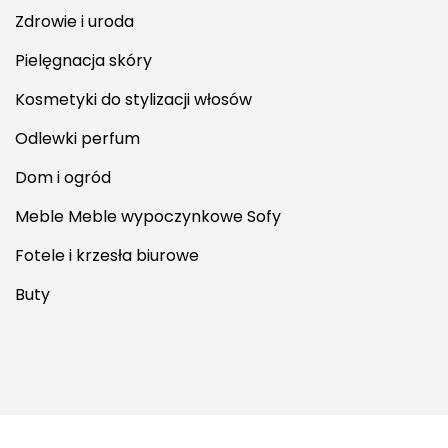
Pielęgnacja skóry
Kosmetyki do stylizacji włosów
Odlewki perfum
Dom i ogród
Meble Meble wypoczynkowe Sofy
Fotele i krzesła biurowe
Buty