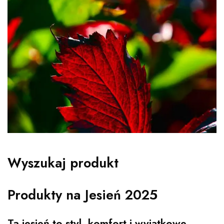
Wyszukaj produkt
Produkty na Jesień 2025
Ta jesień to styl, komfort i wyjątkowe