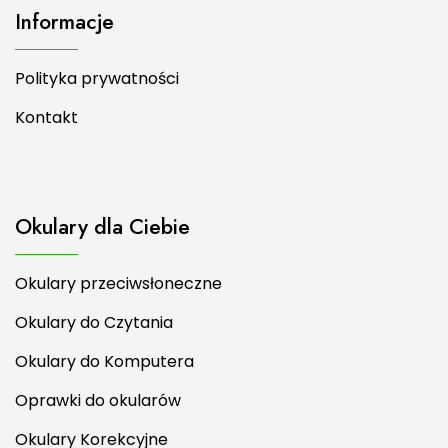
Polityka prywatności
Kontakt
Okulary dla Ciebie
Okulary przeciwsłoneczne
Okulary do Czytania
Okulary do Komputera
Oprawki do okularów
Okulary Korekcyjne
Okulary Polaryzacyjne