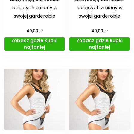
lubiących zmiany w
lubiących zmiany w
swojej garderobie
swojej garderobie
zł
zł
49,00
49,00
Zobacz gdzie kupić
Zobacz gdzie kupić
najtaniej
najtaniej