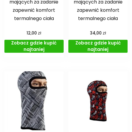
mających za zadanie
mających za zadanie
zapewnić komfort
zapewnić komfort
termalnego ciała
termalnego ciała
zł
zł
12,00
34,00
Zobacz gdzie kupić
Zobacz gdzie kupić
najtaniej
najtaniej