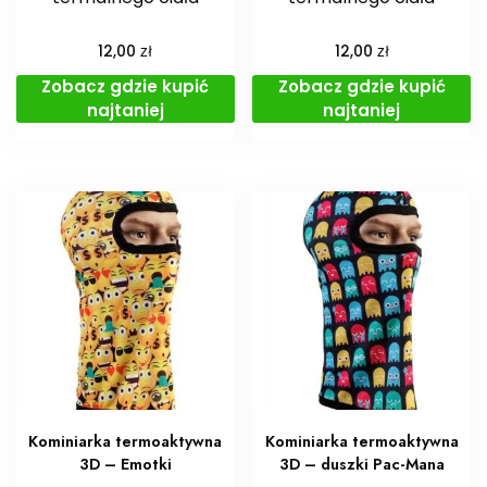
zł
zł
12,00
12,00
Zobacz gdzie kupić
Zobacz gdzie kupić
najtaniej
najtaniej
Kominiarka termoaktywna
Kominiarka termoaktywna
3D – Emotki
3D – duszki Pac-Mana