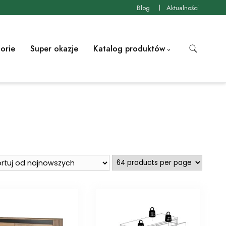
Blog
Aktualności
orie
Super okazje
Katalog produktów