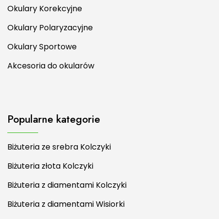
Okulary Korekcyjne
Okulary Polaryzacyjne
Okulary Sportowe
Akcesoria do okularów
Popularne kategorie
Biżuteria ze srebra Kolczyki
Biżuteria złota Kolczyki
Biżuteria z diamentami Kolczyki
Biżuteria z diamentami Wisiorki