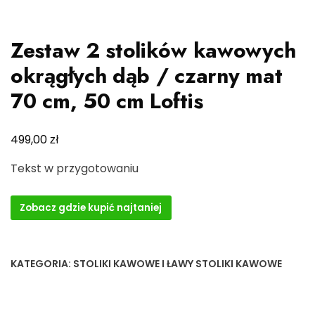
Zestaw 2 stolików kawowych
okrągłych dąb / czarny mat
70 cm, 50 cm Loftis
zł
499,00
Tekst w przygotowaniu
Zobacz gdzie kupić najtaniej
KATEGORIA:
STOLIKI KAWOWE I ŁAWY STOLIKI KAWOWE