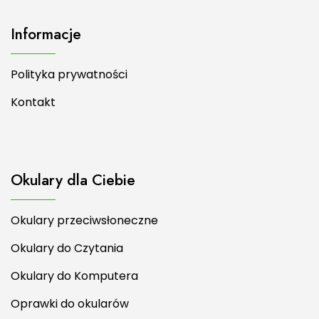
Informacje
Polityka prywatności
Kontakt
Okulary dla Ciebie
Okulary przeciwsłoneczne
Okulary do Czytania
Okulary do Komputera
Oprawki do okularów