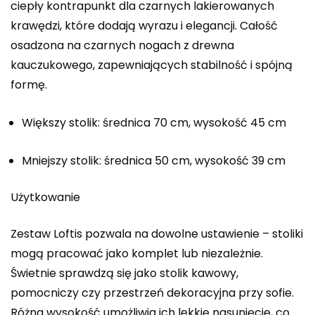
ciepły kontrapunkt dla czarnych lakierowanych
krawędzi, które dodają wyrazu i elegancji. Całość
osadzona na czarnych nogach z drewna
kauczukowego, zapewniających stabilność i spójną
formę.
Większy stolik: średnica 70 cm, wysokość 45 cm
Mniejszy stolik: średnica 50 cm, wysokość 39 cm
Użytkowanie
Zestaw Loftis pozwala na dowolne ustawienie – stoliki
mogą pracować jako komplet lub niezależnie.
Świetnie sprawdzą się jako stolik kawowy,
pomocniczy czy przestrzeń dekoracyjna przy sofie.
Różna wysokość umożliwia ich lekkie nasunięcie, co