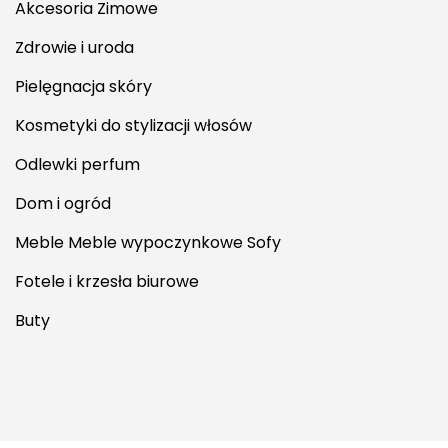
Akcesoria Zimowe
Zdrowie i uroda
Pielęgnacja skóry
Kosmetyki do stylizacji włosów
Odlewki perfum
Dom i ogród
Meble Meble wypoczynkowe Sofy
Fotele i krzesła biurowe
Buty