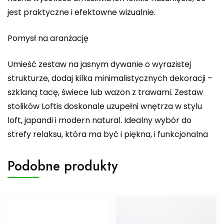
jest praktyczne i efektowne wizualnie.
Pomysł na aranżację
Umieść zestaw na jasnym dywanie o wyrazistej
strukturze, dodaj kilka minimalistycznych dekoracji –
szklaną tacę, świece lub wazon z trawami. Zestaw
stolików Loftis doskonale uzupełni wnętrza w stylu
loft, japandi i modern natural. Idealny wybór do
strefy relaksu, która ma być i piękna, i funkcjonalna
Podobne produkty