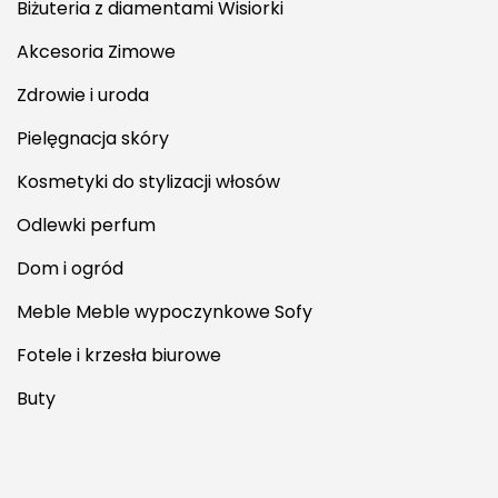
Biżuteria z diamentami Wisiorki
Akcesoria Zimowe
Zdrowie i uroda
Pielęgnacja skóry
Kosmetyki do stylizacji włosów
Odlewki perfum
Dom i ogród
Meble Meble wypoczynkowe Sofy
Fotele i krzesła biurowe
Buty