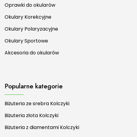
Oprawki do okularów
Okulary Korekcyjne
Okulary Polaryzacyjne
Okulary Sportowe
Akcesoria do okularów
Popularne kategorie
Biżuteria ze srebra Kolczyki
Biżuteria złota Kolczyki
Biżuteria z diamentami Kolczyki