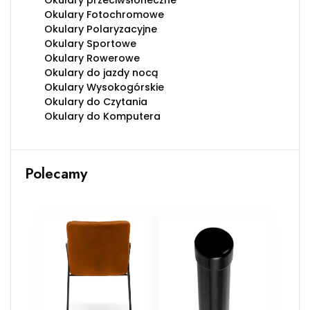
Okulary przeciwsłoneczne
Okulary Fotochromowe
Okulary Polaryzacyjne
Okulary Sportowe
Okulary Rowerowe
Okulary do jazdy nocą
Okulary Wysokogórskie
Okulary do Czytania
Okulary do Komputera
Polecamy