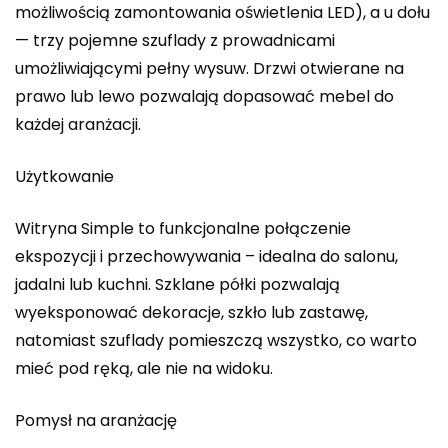
możliwością zamontowania oświetlenia LED), a u dołu
— trzy pojemne szuflady z prowadnicami
umożliwiającymi pełny wysuw. Drzwi otwierane na
prawo lub lewo pozwalają dopasować mebel do
każdej aranżacji.
Użytkowanie
Witryna Simple to funkcjonalne połączenie
ekspozycji i przechowywania – idealna do salonu,
jadalni lub kuchni. Szklane półki pozwalają
wyeksponować dekoracje, szkło lub zastawę,
natomiast szuflady pomieszczą wszystko, co warto
mieć pod ręką, ale nie na widoku.
Pomysł na aranżację