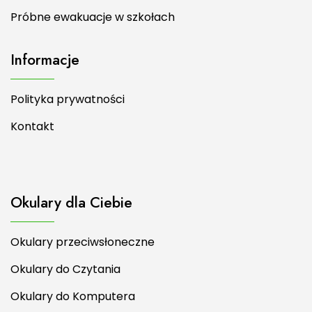
Próbne ewakuacje w szkołach
Informacje
Polityka prywatności
Kontakt
Okulary dla Ciebie
Okulary przeciwsłoneczne
Okulary do Czytania
Okulary do Komputera