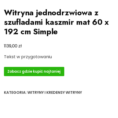
Witryna jednodrzwiowa z
szufladami kaszmir mat 60 x
192 cm Simple
zł
1139,00
Tekst w przygotowaniu
Zobacz gdzie kupić najtaniej
KATEGORIA:
WITRYNY I KREDENSY WITRYNY