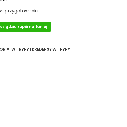
 w przygotowaniu
cz gdzie kupić najtaniej
ORIA:
WITRYNY I KREDENSY WITRYNY