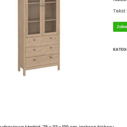
Tekst
Zoba
KATEG