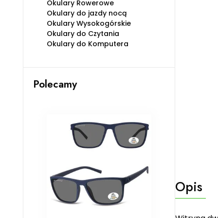
Okulary Rowerowe
Okulary do jazdy nocą
Okulary Wysokogórskie
Okulary do Czytania
Okulary do Komputera
Polecamy
Opis