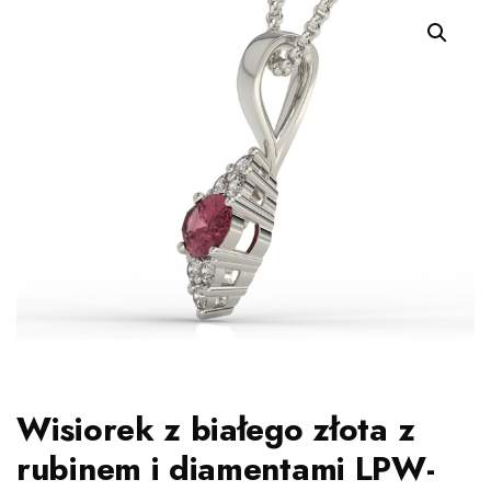
Wisiorek z białego złota z
rubinem i diamentami LPW-