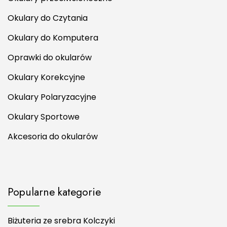
Okulary do Czytania
Okulary do Komputera
Oprawki do okularów
Okulary Korekcyjne
Okulary Polaryzacyjne
Okulary Sportowe
Akcesoria do okularów
Popularne kategorie
Biżuteria ze srebra Kolczyki