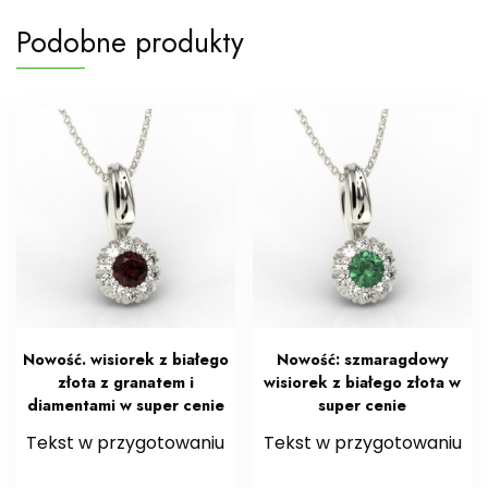
Podobne produkty
Nowość. wisiorek z białego
Nowość: szmaragdowy
złota z granatem i
wisiorek z białego złota w
diamentami w super cenie
super cenie
Tekst w przygotowaniu
Tekst w przygotowaniu