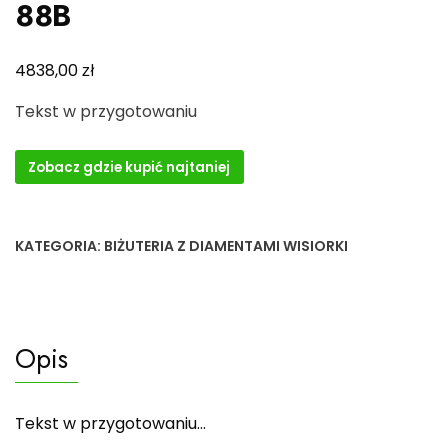
88B
zł
4838,00
Tekst w przygotowaniu
Zobacz gdzie kupić najtaniej
KATEGORIA:
BIŻUTERIA Z DIAMENTAMI WISIORKI
Opis
Tekst w przygotowaniu…