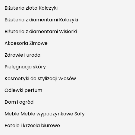
Biżuteria złota Kolczyki
Biżuteria z diamentami Kolczyki
Biżuteria z diamentami Wisiorki
Akcesoria Zimowe
Zdrowie i uroda
Pielęgnacja skóry
Kosmetyki do stylizacji włosów
Odlewki perfum
Dom i ogród
Meble Meble wypoczynkowe Sofy
Fotele i krzesła biurowe