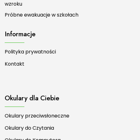
wzroku
Próbne ewakuacje w szkołach
Informacje
Polityka prywatności
Kontakt
Okulary dla Ciebie
Okulary przeciwsłoneczne
Okulary do Czytania