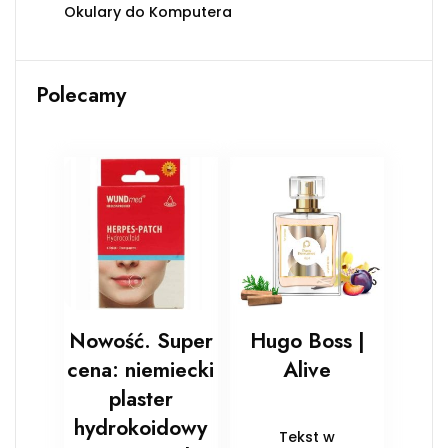
Okulary do Komputera
Polecamy
Nowość. Super
Hugo Boss |
cena: niemiecki
Alive
plaster
hydrokoidowy
Tekst w