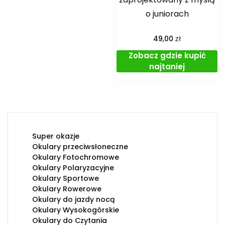
o juniorach
zł
49,00
Zobacz gdzie kupić
najtaniej
Super okazje
Okulary przeciwsłoneczne
Okulary Fotochromowe
Okulary Polaryzacyjne
Okulary Sportowe
Okulary Rowerowe
Okulary do jazdy nocą
Okulary Wysokogórskie
Okulary do Czytania