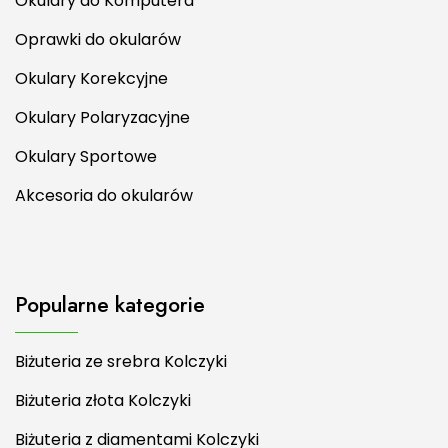
Okulary do Komputera
Oprawki do okularów
Okulary Korekcyjne
Okulary Polaryzacyjne
Okulary Sportowe
Akcesoria do okularów
Popularne kategorie
Biżuteria ze srebra Kolczyki
Biżuteria złota Kolczyki
Biżuteria z diamentami Kolczyki