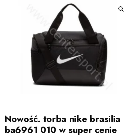
Nowość. torba nike brasilia
ba6961 010 w super cenie