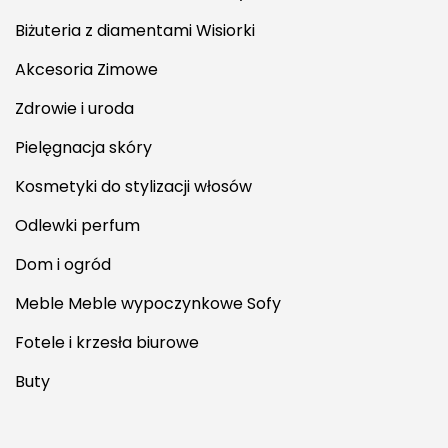
Biżuteria z diamentami Wisiorki
Akcesoria Zimowe
Zdrowie i uroda
Pielęgnacja skóry
Kosmetyki do stylizacji włosów
Odlewki perfum
Dom i ogród
Meble Meble wypoczynkowe Sofy
Fotele i krzesła biurowe
Buty