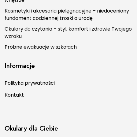
wnętrze
Kosmetyki i akcesoria pielęgnacyjne – niedoceniony
fundament codziennej troski o urodę
Okulary do czytania – styl, komfort i zdrowie Twojego
wzroku
Próbne ewakuacje w szkołach
Informacje
Polityka prywatności
Kontakt
Okulary dla Ciebie