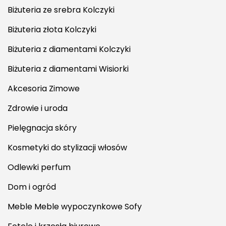
Biżuteria ze srebra Kolczyki
Biżuteria złota Kolczyki
Biżuteria z diamentami Kolczyki
Biżuteria z diamentami Wisiorki
Akcesoria Zimowe
Zdrowie i uroda
Pielęgnacja skóry
Kosmetyki do stylizacji włosów
Odlewki perfum
Dom i ogród
Meble Meble wypoczynkowe Sofy