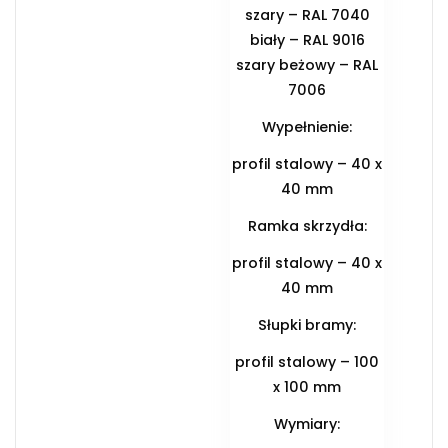
szary – RAL 7040
biały – RAL 9016
szary beżowy – RAL
7006
Wypełnienie:
profil stalowy – 40 x
40 mm
Ramka skrzydła:
profil stalowy – 40 x
40 mm
Słupki bramy:
profil stalowy – 100
x 100 mm
Wymiary: