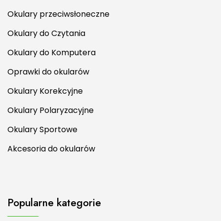
Okulary przeciwsłoneczne
Okulary do Czytania
Okulary do Komputera
Oprawki do okularów
Okulary Korekcyjne
Okulary Polaryzacyjne
Okulary Sportowe
Akcesoria do okularów
Popularne kategorie