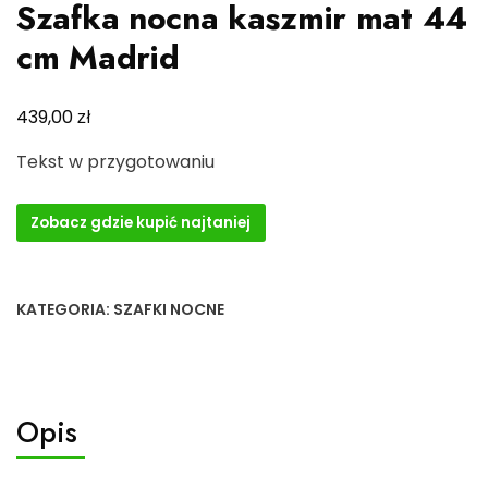
Szafka nocna kaszmir mat 44
cm Madrid
zł
439,00
Tekst w przygotowaniu
Zobacz gdzie kupić najtaniej
KATEGORIA:
SZAFKI NOCNE
Opis