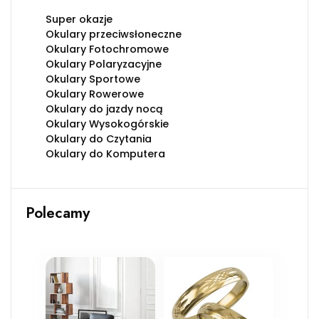
Super okazje
Okulary przeciwsłoneczne
Okulary Fotochromowe
Okulary Polaryzacyjne
Okulary Sportowe
Okulary Rowerowe
Okulary do jazdy nocą
Okulary Wysokogórskie
Okulary do Czytania
Okulary do Komputera
Polecamy