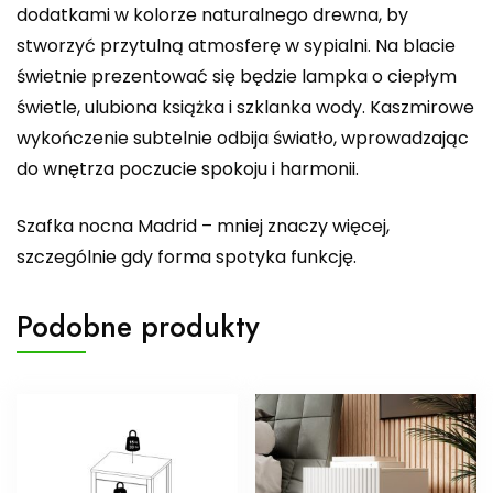
dodatkami w kolorze naturalnego drewna, by
stworzyć przytulną atmosferę w sypialni. Na blacie
świetnie prezentować się będzie lampka o ciepłym
świetle, ulubiona książka i szklanka wody. Kaszmirowe
wykończenie subtelnie odbija światło, wprowadzając
do wnętrza poczucie spokoju i harmonii.
Szafka nocna Madrid – mniej znaczy więcej,
szczególnie gdy forma spotyka funkcję.
Podobne produkty