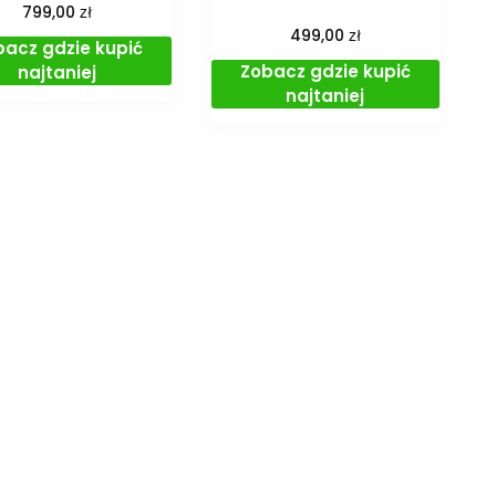
zł
799,00
zł
499,00
bacz gdzie kupić
Zobacz gdzie kupić
najtaniej
najtaniej