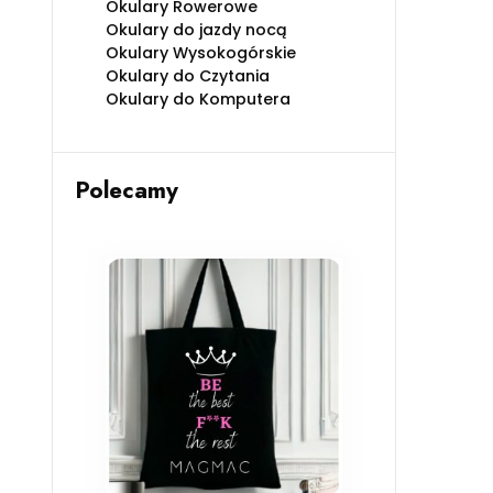
Okulary Rowerowe
Okulary do jazdy nocą
Okulary Wysokogórskie
Okulary do Czytania
Okulary do Komputera
Polecamy