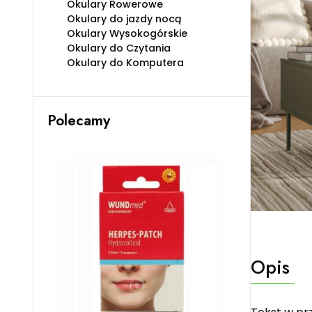
Okulary Rowerowe
Okulary do jazdy nocą
Okulary Wysokogórskie
Okulary do Czytania
Okulary do Komputera
Polecamy
Opis