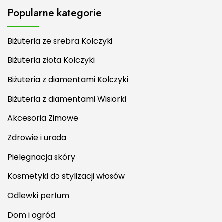
Popularne kategorie
Biżuteria ze srebra Kolczyki
Biżuteria złota Kolczyki
Biżuteria z diamentami Kolczyki
Biżuteria z diamentami Wisiorki
Akcesoria Zimowe
Zdrowie i uroda
Pielęgnacja skóry
Kosmetyki do stylizacji włosów
Odlewki perfum
Dom i ogród