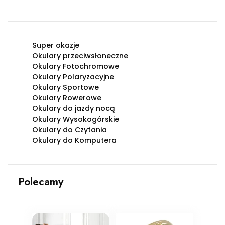
Super okazje
Okulary przeciwsłoneczne
Okulary Fotochromowe
Okulary Polaryzacyjne
Okulary Sportowe
Okulary Rowerowe
Okulary do jazdy nocą
Okulary Wysokogórskie
Okulary do Czytania
Okulary do Komputera
Polecamy