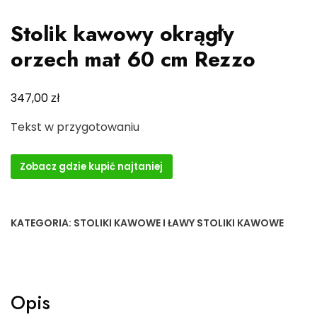
Stolik kawowy okrągły
orzech mat 60 cm Rezzo
zł
347,00
Tekst w przygotowaniu
Zobacz gdzie kupić najtaniej
KATEGORIA:
STOLIKI KAWOWE I ŁAWY STOLIKI KAWOWE
Opis