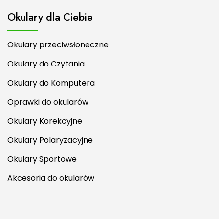
Okulary dla Ciebie
Okulary przeciwsłoneczne
Okulary do Czytania
Okulary do Komputera
Oprawki do okularów
Okulary Korekcyjne
Okulary Polaryzacyjne
Okulary Sportowe
Akcesoria do okularów