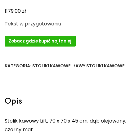
zł
1179,00
Tekst w przygotowaniu
Zobacz gdzie kupić najtaniej
KATEGORIA:
STOLIKI KAWOWE I ŁAWY STOLIKI KAWOWE
Opis
Stolik kawowy Lift, 70 x 70 x 45 cm, dąb olejowany,
czarny mat