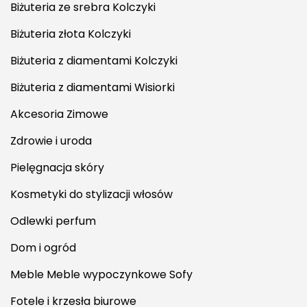
Biżuteria ze srebra Kolczyki
Biżuteria złota Kolczyki
Biżuteria z diamentami Kolczyki
Biżuteria z diamentami Wisiorki
Akcesoria Zimowe
Zdrowie i uroda
Pielęgnacja skóry
Kosmetyki do stylizacji włosów
Odlewki perfum
Dom i ogród
Meble Meble wypoczynkowe Sofy
Fotele i krzesła biurowe