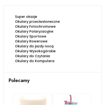
Super okazje
Okulary przeciwsłoneczne
Okulary Fotochromowe
Okulary Polaryzacyjne
Okulary Sportowe
Okulary Rowerowe
Okulary do jazdy nocą
Okulary Wysokogórskie
Okulary do Czytania
Okulary do Komputera
Polecamy