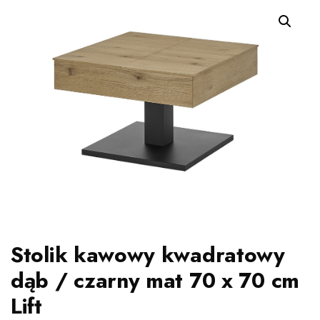
Stolik kawowy kwadratowy
dąb / czarny mat 70 x 70 cm
Lift