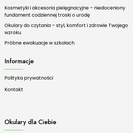
Kosmetyki i akcesoria pielęgnacyjne – niedoceniony
fundament codziennej troski o urodę
Okulary do czytania – styl, komfort i zdrowie Twojego
wzroku
Próbne ewakuacje w szkołach
Informacje
Polityka prywatności
Kontakt
Okulary dla Ciebie