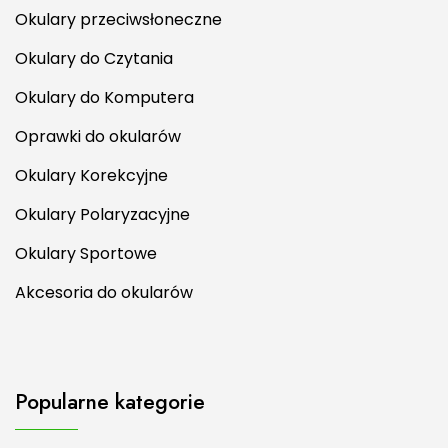
Okulary przeciwsłoneczne
Okulary do Czytania
Okulary do Komputera
Oprawki do okularów
Okulary Korekcyjne
Okulary Polaryzacyjne
Okulary Sportowe
Akcesoria do okularów
Popularne kategorie