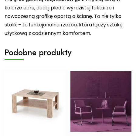
kolorze ecru, dodaj pled o wyrazistej fakturze i
nowoczesną grafikę opartą o ścianę. To nie tylko
stolik – to funkcjonalna rzeźba, która łączy sztukę
użytkową z codziennym komfortem.
Podobne produkty