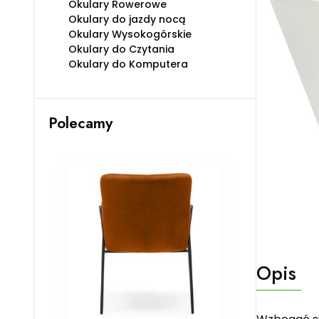
Okulary Rowerowe
Okulary do jazdy nocą
Okulary Wysokogórskie
Okulary do Czytania
Okulary do Komputera
Polecamy
Opis