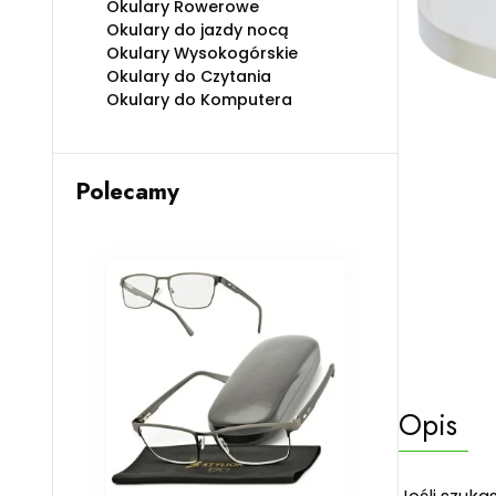
Okulary Rowerowe
Okulary do jazdy nocą
Okulary Wysokogórskie
Okulary do Czytania
Okulary do Komputera
Polecamy
Opis