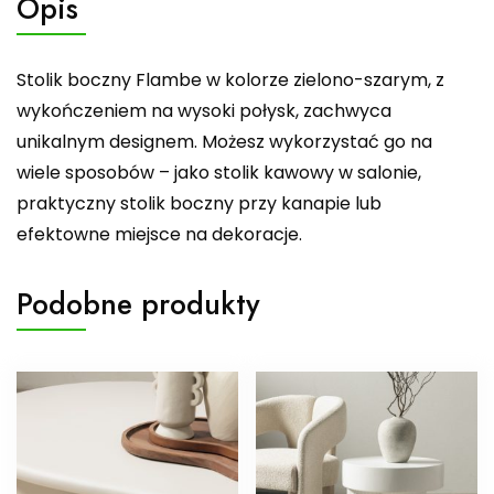
Opis
Stolik boczny Flambe w kolorze zielono-szarym, z
wykończeniem na wysoki połysk, zachwyca
unikalnym designem. Możesz wykorzystać go na
wiele sposobów – jako stolik kawowy w salonie,
praktyczny stolik boczny przy kanapie lub
efektowne miejsce na dekoracje.
Podobne produkty