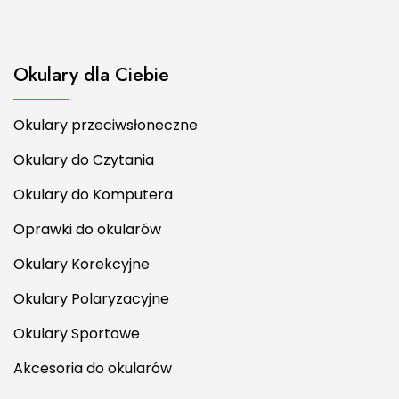
Okulary dla Ciebie
Okulary przeciwsłoneczne
Okulary do Czytania
Okulary do Komputera
Oprawki do okularów
Okulary Korekcyjne
Okulary Polaryzacyjne
Okulary Sportowe
Akcesoria do okularów