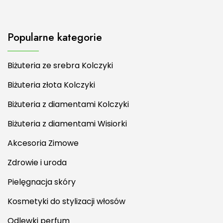
Popularne kategorie
Biżuteria ze srebra Kolczyki
Biżuteria złota Kolczyki
Biżuteria z diamentami Kolczyki
Biżuteria z diamentami Wisiorki
Akcesoria Zimowe
Zdrowie i uroda
Pielęgnacja skóry
Kosmetyki do stylizacji włosów
Odlewki perfum