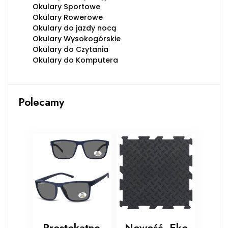
Okulary Sportowe
Okulary Rowerowe
Okulary do jazdy nocą
Okulary Wysokogórskie
Okulary do Czytania
Okulary do Komputera
Polecamy