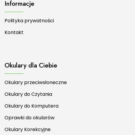
Informacje
Polityka prywatności
Kontakt
Okulary dla Ciebie
Okulary przeciwsłoneczne
Okulary do Czytania
Okulary do Komputera
Oprawki do okularów
Okulary Korekcyjne