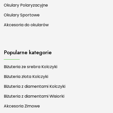
Okulary Polaryzacyjne
Okulary Sportowe
Akcesoria do okularów
Popularne kategorie
Biżuteria ze srebra Kolczyki
Biżuteria złota Kolczyki
Biżuteria z diamentami Kolczyki
Biżuteria z diamentami Wisiorki
Akcesoria Zimowe