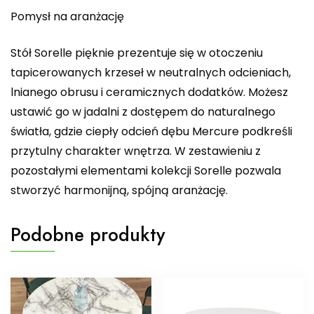
Pomysł na aranżację
Stół Sorelle pięknie prezentuje się w otoczeniu
tapicerowanych krzeseł w neutralnych odcieniach,
lnianego obrusu i ceramicznych dodatków. Możesz
ustawić go w jadalni z dostępem do naturalnego
światła, gdzie ciepły odcień dębu Mercure podkreśli
przytulny charakter wnętrza. W zestawieniu z
pozostałymi elementami kolekcji Sorelle pozwala
stworzyć harmonijną, spójną aranżację.
Podobne produkty