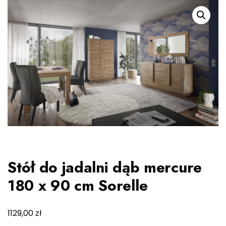
Stół do jadalni dąb mercure
180 x 90 cm Sorelle
zł
1129,00