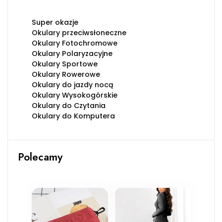
Super okazje
Okulary przeciwsłoneczne
Okulary Fotochromowe
Okulary Polaryzacyjne
Okulary Sportowe
Okulary Rowerowe
Okulary do jazdy nocą
Okulary Wysokogórskie
Okulary do Czytania
Okulary do Komputera
Polecamy