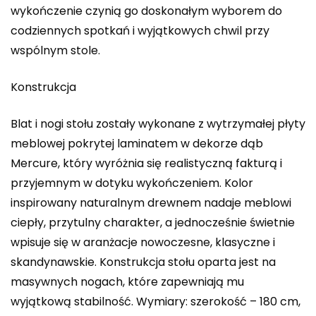
wykończenie czynią go doskonałym wyborem do
codziennych spotkań i wyjątkowych chwil przy
wspólnym stole.
Konstrukcja
Blat i nogi stołu zostały wykonane z wytrzymałej płyty
meblowej pokrytej laminatem w dekorze dąb
Mercure, który wyróżnia się realistyczną fakturą i
przyjemnym w dotyku wykończeniem. Kolor
inspirowany naturalnym drewnem nadaje meblowi
ciepły, przytulny charakter, a jednocześnie świetnie
wpisuje się w aranżacje nowoczesne, klasyczne i
skandynawskie. Konstrukcja stołu oparta jest na
masywnych nogach, które zapewniają mu
wyjątkową stabilność. Wymiary: szerokość – 180 cm,