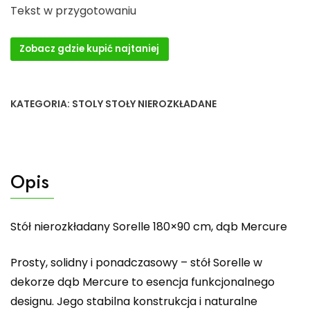
Tekst w przygotowaniu
Zobacz gdzie kupić najtaniej
KATEGORIA:
STOLY STOŁY NIEROZKŁADANE
Opis
Stół nierozkładany Sorelle 180×90 cm, dąb Mercure
Prosty, solidny i ponadczasowy – stół Sorelle w
dekorze dąb Mercure to esencja funkcjonalnego
designu. Jego stabilna konstrukcja i naturalne