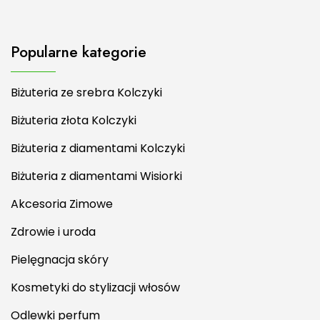
Popularne kategorie
Biżuteria ze srebra Kolczyki
Biżuteria złota Kolczyki
Biżuteria z diamentami Kolczyki
Biżuteria z diamentami Wisiorki
Akcesoria Zimowe
Zdrowie i uroda
Pielęgnacja skóry
Kosmetyki do stylizacji włosów
Odlewki perfum