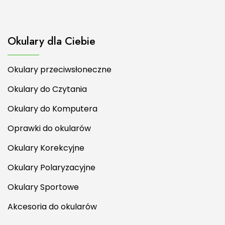
Okulary dla Ciebie
Okulary przeciwsłoneczne
Okulary do Czytania
Okulary do Komputera
Oprawki do okularów
Okulary Korekcyjne
Okulary Polaryzacyjne
Okulary Sportowe
Akcesoria do okularów