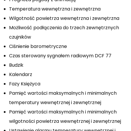
Temperatura wewnętrzna i zewnętrzna
Wilgotność powietrza wewnętrzna i zewnętrzna
Możliwość podłączenia do trzech zewnętrznych
czujników
Ciśnienie barometryczne
Czas sterowany sygnałem radiowym DCF 77
Budzik
Kalendarz
Fazy Księżyca
Pamięć wartości maksymalnych i minimalnych
temperatury wewnętrznej i zewnętrznej
Pamięć wartości maksymalnych i minimalnych
wilgotności powietrza wewnętrznej i zewnętrznej
Ustawienie alarmu temperatury wewnętrznej i