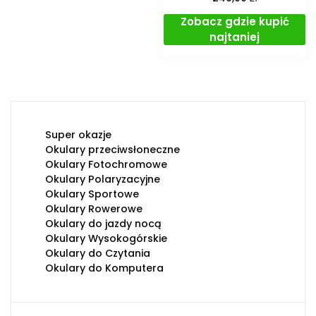
Zobacz gdzie kupić
najtaniej
Super okazje
Okulary przeciwsłoneczne
Okulary Fotochromowe
Okulary Polaryzacyjne
Okulary Sportowe
Okulary Rowerowe
Okulary do jazdy nocą
Okulary Wysokogórskie
Okulary do Czytania
Okulary do Komputera