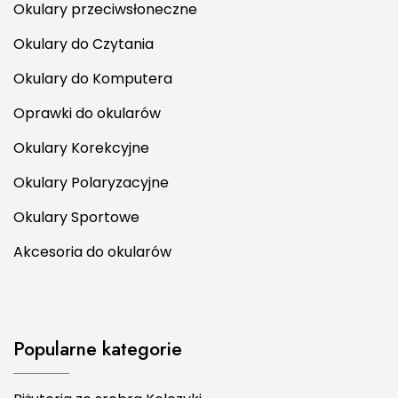
Okulary przeciwsłoneczne
Okulary do Czytania
Okulary do Komputera
Oprawki do okularów
Okulary Korekcyjne
Okulary Polaryzacyjne
Okulary Sportowe
Akcesoria do okularów
Popularne kategorie