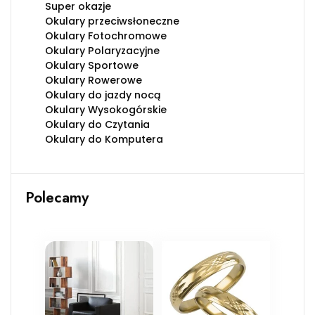
Super okazje
Okulary przeciwsłoneczne
Okulary Fotochromowe
Okulary Polaryzacyjne
Okulary Sportowe
Okulary Rowerowe
Okulary do jazdy nocą
Okulary Wysokogórskie
Okulary do Czytania
Okulary do Komputera
Polecamy