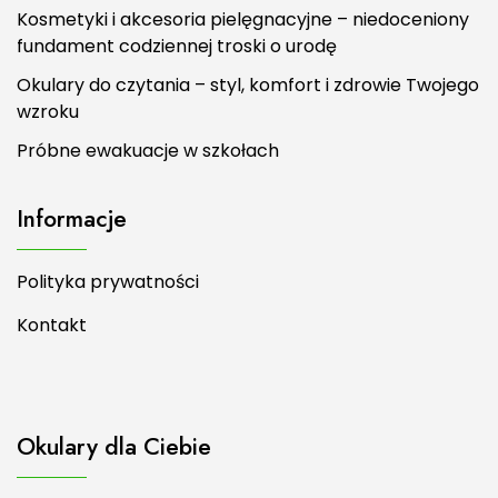
Kosmetyki i akcesoria pielęgnacyjne – niedoceniony
fundament codziennej troski o urodę
Okulary do czytania – styl, komfort i zdrowie Twojego
wzroku
Próbne ewakuacje w szkołach
Informacje
Polityka prywatności
Kontakt
Okulary dla Ciebie