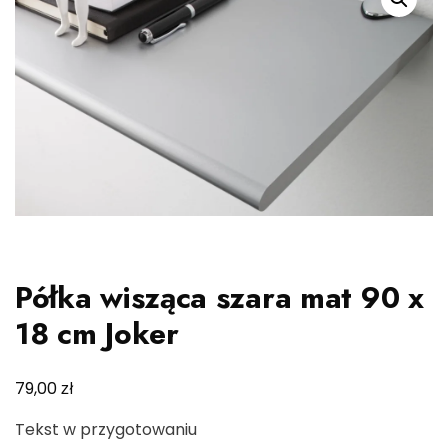
Półka wisząca szara mat 90 x
18 cm Joker
zł
79,00
Tekst w przygotowaniu