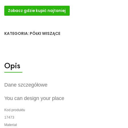
Zobacz gdzie kupić najtaniej
KATEGORIA:
PÓŁKI WISZĄCE
Opis
Dane szczegółowe
You can design your place
Kod produktu
17473
Materiał