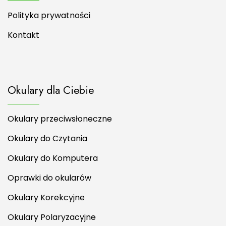
Polityka prywatności
Kontakt
Okulary dla Ciebie
Okulary przeciwsłoneczne
Okulary do Czytania
Okulary do Komputera
Oprawki do okularów
Okulary Korekcyjne
Okulary Polaryzacyjne