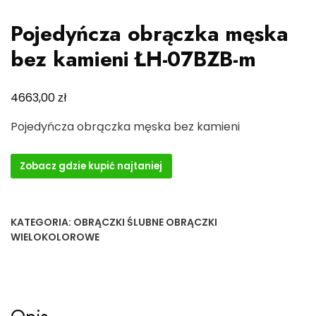
Pojedyńcza obrączka męska
bez kamieni ŁH-07BZB-m
zł
4663,00
Pojedyńcza obrączka męska bez kamieni
Zobacz gdzie kupić najtaniej
KATEGORIA:
OBRĄCZKI ŚLUBNE OBRĄCZKI
WIELOKOLOROWE