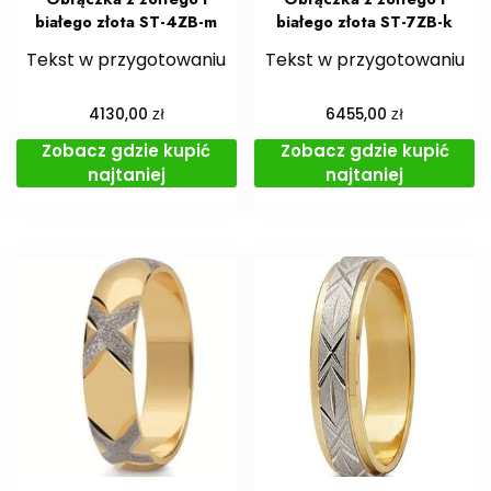
białego złota ST-4ZB-m
białego złota ST-7ZB-k
Tekst w przygotowaniu
Tekst w przygotowaniu
zł
zł
4130,00
6455,00
Zobacz gdzie kupić
Zobacz gdzie kupić
najtaniej
najtaniej