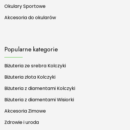
Okulary Sportowe
Akcesoria do okularów
Popularne kategorie
Biżuteria ze srebra Kolczyki
Biżuteria złota Kolczyki
Biżuteria z diamentami Kolczyki
Biżuteria z diamentami Wisiorki
Akcesoria Zimowe
Zdrowie i uroda