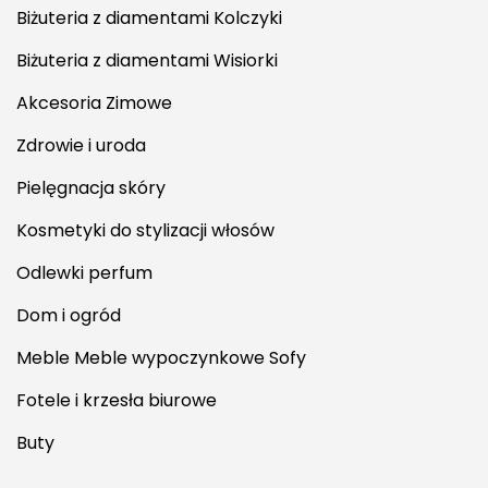
Biżuteria z diamentami Kolczyki
Biżuteria z diamentami Wisiorki
Akcesoria Zimowe
Zdrowie i uroda
Pielęgnacja skóry
Kosmetyki do stylizacji włosów
Odlewki perfum
Dom i ogród
Meble Meble wypoczynkowe Sofy
Fotele i krzesła biurowe
Buty