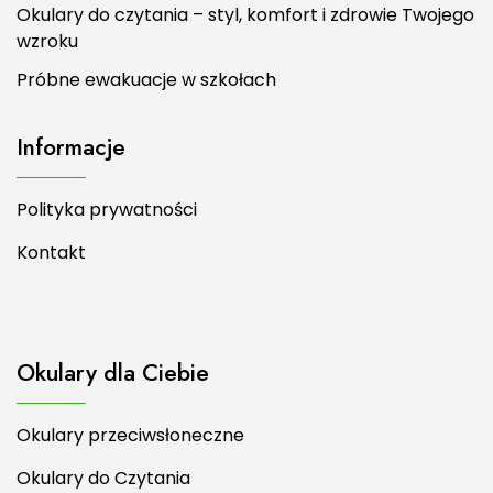
Okulary do czytania – styl, komfort i zdrowie Twojego
wzroku
Próbne ewakuacje w szkołach
Informacje
Polityka prywatności
Kontakt
Okulary dla Ciebie
Okulary przeciwsłoneczne
Okulary do Czytania