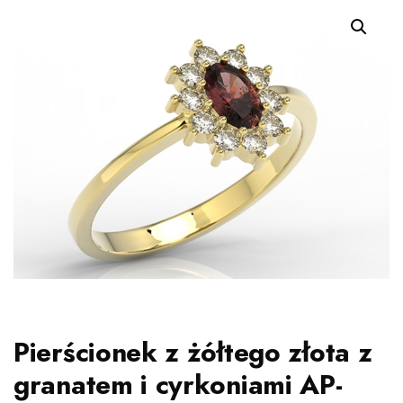
Pierścionek z żółtego złota z
granatem i cyrkoniami AP-