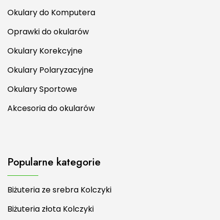
Okulary do Komputera
Oprawki do okularów
Okulary Korekcyjne
Okulary Polaryzacyjne
Okulary Sportowe
Akcesoria do okularów
Popularne kategorie
Biżuteria ze srebra Kolczyki
Biżuteria złota Kolczyki