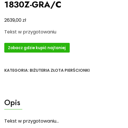
1830Z-GRA/C
zł
2639,00
Tekst w przygotowaniu
Zobacz gdzie kupić najtaniej
KATEGORIA:
BIŻUTERIA ZŁOTA PIERŚCIONKI
Opis
Tekst w przygotowaniu…