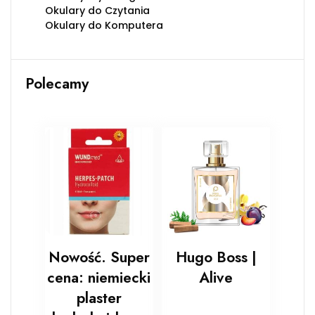
Okulary do Czytania
Okulary do Komputera
Polecamy
Nowość. Super
Hugo Boss |
cena: niemiecki
Alive
plaster