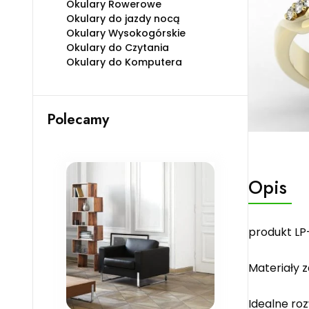
Okulary Rowerowe
Okulary do jazdy nocą
Okulary Wysokogórskie
Okulary do Czytania
Okulary do Komputera
Polecamy
Opis
produkt LP
Materiały 
Idealne roz