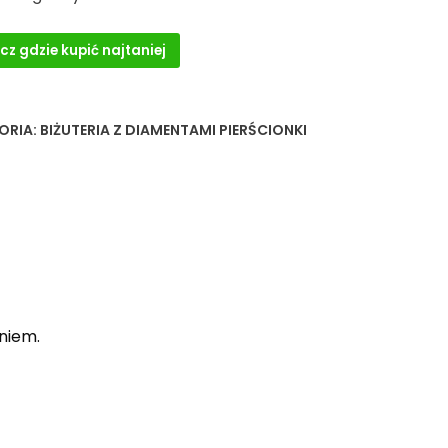
cz gdzie kupić najtaniej
ORIA:
BIŻUTERIA Z DIAMENTAMI PIERŚCIONKI
niem.