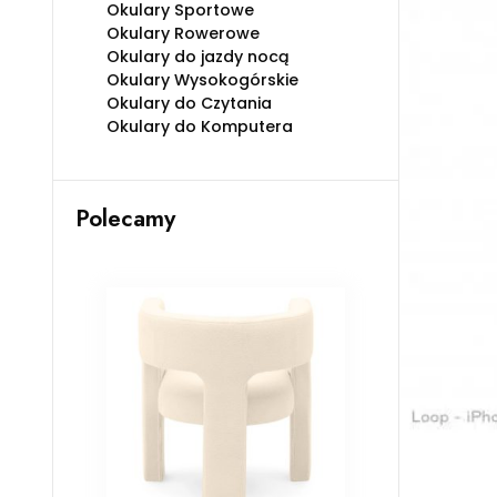
Okulary Sportowe
Okulary Rowerowe
Okulary do jazdy nocą
Okulary Wysokogórskie
Okulary do Czytania
Okulary do Komputera
Polecamy