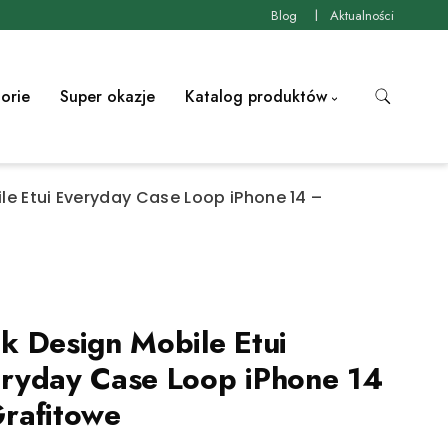
Blog
Aktualności
orie
Super okazje
Katalog produktów
le Etui Everyday Case Loop iPhone 14 –
k Design Mobile Etui
ryday Case Loop iPhone 14
rafitowe