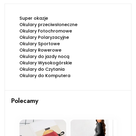
Super okazje
Okulary przeciwsłoneczne
Okulary Fotochromowe
Okulary Polaryzacyjne
Okulary Sportowe
Okulary Rowerowe
Okulary do jazdy nocą
Okulary Wysokogórskie
Okulary do Czytania
Okulary do Komputera
Polecamy