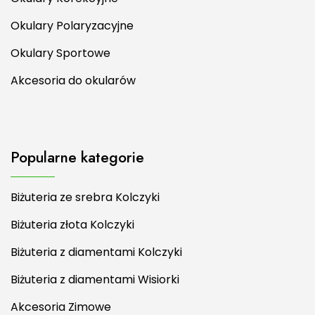
Okulary Polaryzacyjne
Okulary Sportowe
Akcesoria do okularów
Popularne kategorie
Biżuteria ze srebra Kolczyki
Biżuteria złota Kolczyki
Biżuteria z diamentami Kolczyki
Biżuteria z diamentami Wisiorki
Akcesoria Zimowe