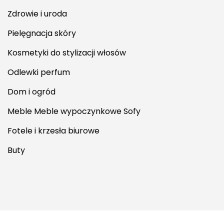
Zdrowie i uroda
Pielęgnacja skóry
Kosmetyki do stylizacji włosów
Odlewki perfum
Dom i ogród
Meble Meble wypoczynkowe Sofy
Fotele i krzesła biurowe
Buty