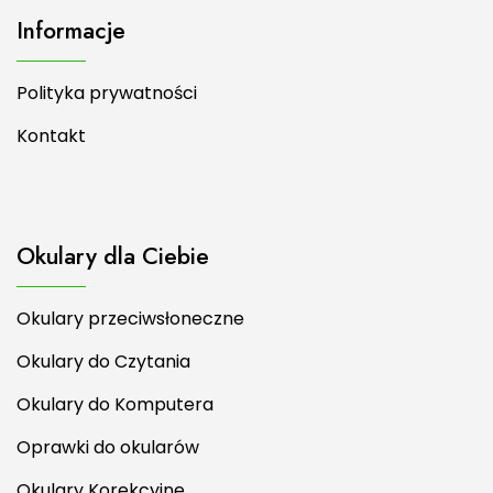
Informacje
Polityka prywatności
Kontakt
Okulary dla Ciebie
Okulary przeciwsłoneczne
Okulary do Czytania
Okulary do Komputera
Oprawki do okularów
Okulary Korekcyjne