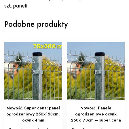
szt. paneli
Podobne produkty
Nowość. Super cena: panel
Nowość. Panele
ogrodzeniowy 250x153cm,
ogrodzeniowe ocynk
ocynk 4mm
250x173cm – super cena