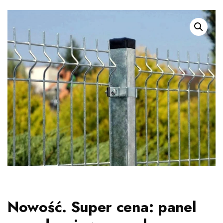
Nowość. Super cena: panel