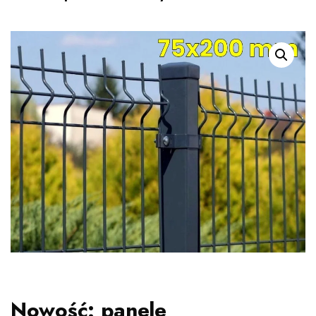
Nowość: panele