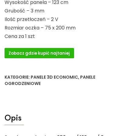
Wysokość panela – 123 cm
Grubość – 3 mm
Ilość przetłoczeń – 2 V
Rozmiar oczka – 75 x 200 mm
Cena za 1 szt
Zobacz gdzie kupić najtaniej
KATEGORIE:
PANELE 3D ECONOMIC
,
PANELE
OGRODZENIOWE
Opis