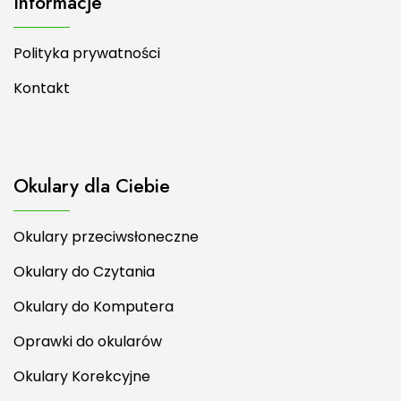
Informacje
Polityka prywatności
Kontakt
Okulary dla Ciebie
Okulary przeciwsłoneczne
Okulary do Czytania
Okulary do Komputera
Oprawki do okularów
Okulary Korekcyjne