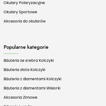
Okulary Polaryzacyjne
Okulary Sportowe
Akcesoria do okularów
Popularne kategorie
Biżuteria ze srebra Kolczyki
Biżuteria złota Kolczyki
Biżuteria z diamentami Kolczyki
Biżuteria z diamentami Wisiorki
Akcesoria Zimowe