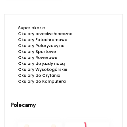
Super okazje
Okulary przeciwsłoneczne
Okulary Fotochromowe
Okulary Polaryzacyjne
Okulary Sportowe
Okulary Rowerowe
Okulary do jazdy nocą
Okulary Wysokogórskie
Okulary do Czytania
Okulary do Komputera
Polecamy