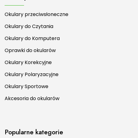
Okulary przeciwsłoneczne
Okulary do Czytania
Okulary do Komputera
Oprawki do okularów
Okulary Korekcyjne
Okulary Polaryzacyjne
Okulary Sportowe
Akcesoria do okularów
Popularne kategorie