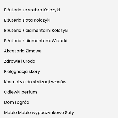
Biżuteria ze srebra Kolczyki
Biżuteria złota Kolczyki
Biżuteria z diamentami Kolczyki
Biżuteria z diamentami Wisiorki
Akcesoria Zimowe
Zdrowie i uroda
Pielęgnacja skóry
Kosmetyki do stylizacji włosów
Odlewki perfum
Dom i ogród
Meble Meble wypoczynkowe Sofy