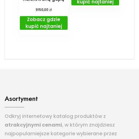
kupić najtaniej
zł
9150,00
Zobacz gdzie
kupić najtaniej
Asortyment
Odkryj internetowy katalog produktów z
atrakcyjnymi cenami
, w którym znajdziesz
najpopularniejsze kategorie wybierane przez