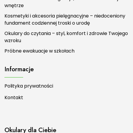
wnętrze
Kosmetyki i akcesoria pielęgnacyjne – niedoceniony
fundament codziennej troski o urodę
Okulary do czytania – styl, komfort i zdrowie Twojego
wzroku
Próbne ewakuacje w szkołach
Informacje
Polityka prywatności
Kontakt
Okulary dla Ciebie