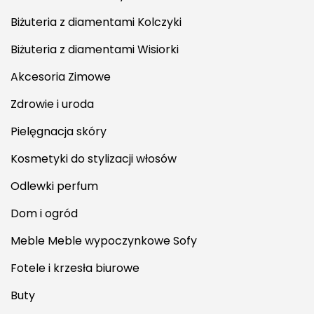
Biżuteria z diamentami Kolczyki
Biżuteria z diamentami Wisiorki
Akcesoria Zimowe
Zdrowie i uroda
Pielęgnacja skóry
Kosmetyki do stylizacji włosów
Odlewki perfum
Dom i ogród
Meble Meble wypoczynkowe Sofy
Fotele i krzesła biurowe
Buty