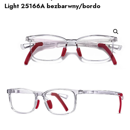
Light 25166A bezbarwny/bordo