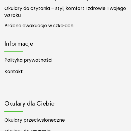
Okulary do czytania – styl, komfort i zdrowie Twojego
wzroku
Próbne ewakuacje w szkołach
Informacje
Polityka prywatności
Kontakt
Okulary dla Ciebie
Okulary przeciwsłoneczne