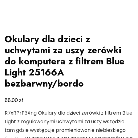
Okulary dla dzieci z
uchwytami za uszy zerówki
do komputera z filtrem Blue
Light 25166A
bezbarwny/bordo
zł
88,00
R7xRPrP3Xng Okulary dla dzieci zerówki z filtrem Blue
Light z regulowanymi uchwytami za uszy wszędzie
tam gdzie występuje promieniowanie niebieskiego