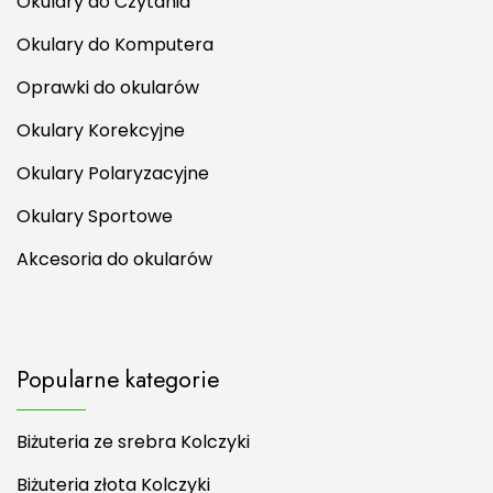
Okulary do Czytania
Okulary do Komputera
Oprawki do okularów
Okulary Korekcyjne
Okulary Polaryzacyjne
Okulary Sportowe
Akcesoria do okularów
Popularne kategorie
Biżuteria ze srebra Kolczyki
Biżuteria złota Kolczyki