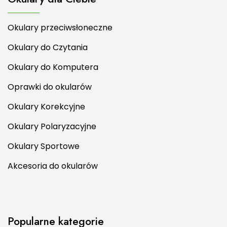
Okulary przeciwsłoneczne
Okulary do Czytania
Okulary do Komputera
Oprawki do okularów
Okulary Korekcyjne
Okulary Polaryzacyjne
Okulary Sportowe
Akcesoria do okularów
Popularne kategorie