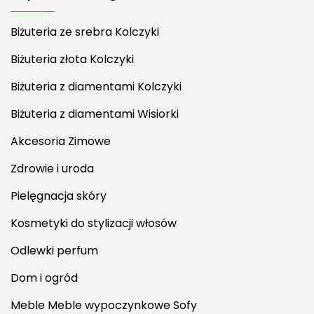
Biżuteria ze srebra Kolczyki
Biżuteria złota Kolczyki
Biżuteria z diamentami Kolczyki
Biżuteria z diamentami Wisiorki
Akcesoria Zimowe
Zdrowie i uroda
Pielęgnacja skóry
Kosmetyki do stylizacji włosów
Odlewki perfum
Dom i ogród
Meble Meble wypoczynkowe Sofy