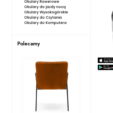
Okulary Rowerowe
Okulary do jazdy nocą
Okulary Wysokogórskie
Okulary do Czytania
Okulary do Komputera
Polecamy