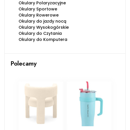
Okulary Polaryzacyjne
Okulary Sportowe
Okulary Rowerowe
Okulary do jazdy nocą
Okulary Wysokogórskie
Okulary do Czytania
Okulary do Komputera
Polecamy