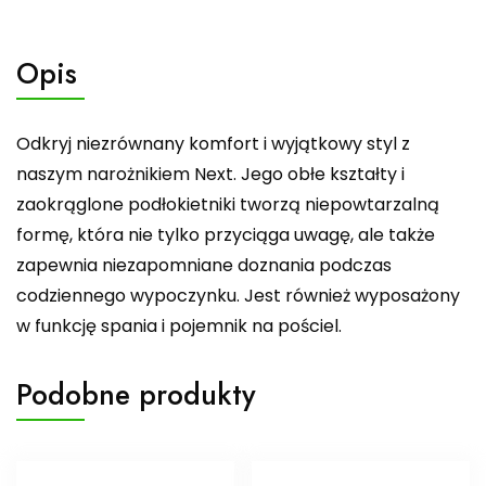
Opis
Odkryj niezrównany komfort i wyjątkowy styl z
naszym narożnikiem Next. Jego obłe kształty i
zaokrąglone podłokietniki tworzą niepowtarzalną
formę, która nie tylko przyciąga uwagę, ale także
zapewnia niezapomniane doznania podczas
codziennego wypoczynku. Jest również wyposażony
w funkcję spania i pojemnik na pościel.
Podobne produkty