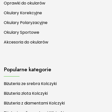
Oprawki do okularów
Okulary Korekcyjne
Okulary Polaryzacyjne
Okulary Sportowe
Akcesoria do okularów
Popularne kategorie
Biżuteria ze srebra Kolczyki
Biżuteria złota Kolczyki
Biżuteria z diamentami Kolczyki