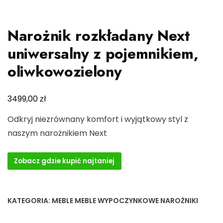
Narożnik rozkładany Next
uniwersalny z pojemnikiem,
oliwkowozielony
zł
3499,00
Odkryj niezrównany komfort i wyjątkowy styl z
naszym narożnikiem Next
Zobacz gdzie kupić najtaniej
KATEGORIA:
MEBLE MEBLE WYPOCZYNKOWE NAROŻNIKI