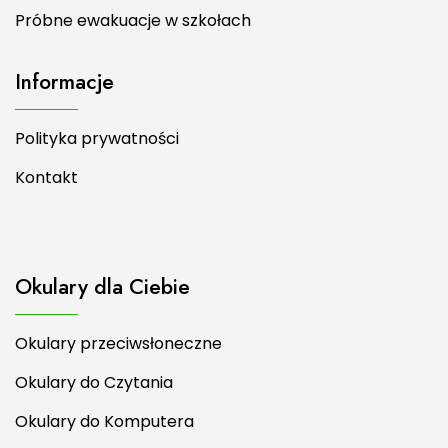
Próbne ewakuacje w szkołach
Informacje
Polityka prywatności
Kontakt
Okulary dla Ciebie
Okulary przeciwsłoneczne
Okulary do Czytania
Okulary do Komputera